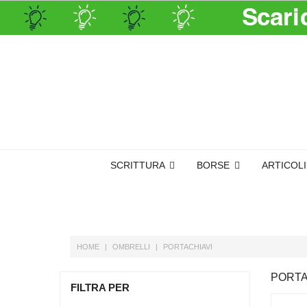
SCRITTURA
BORSE
ARTICOL
HOME
OMBRELLI
PORTACHIAVI
PORTA
FILTRA PER