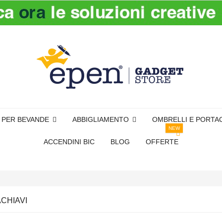
I PER BEVANDE
ABBIGLIAMENTO
OMBRELLI E PORTA
NEW
ACCENDINI BIC
BLOG
OFFERTE
CHIAVI