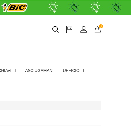
0
CHIAVI
ASCIUGAMANI
UFFICIO