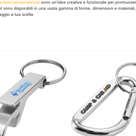
achiavi personalizzati
sono un'idea creativa e funzionale per promuovere
t sono disponibili in una vasta gamma di forme, dimensioni e materiali
ggio a tua scelta.