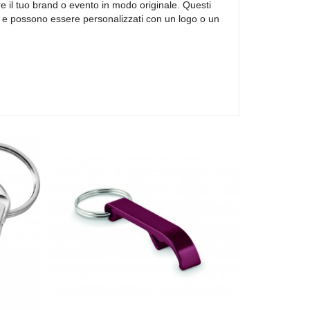
 il tuo brand o evento in modo originale. Questi
, e possono essere personalizzati con un logo o un