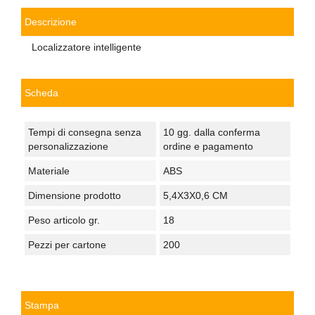
Descrizione
Localizzatore intelligente
Scheda
Tempi di consegna senza
10 gg. dalla conferma
personalizzazione
ordine e pagamento
Materiale
ABS
Dimensione prodotto
5,4X3X0,6 CM
Peso articolo gr.
18
Pezzi per cartone
200
Stampa