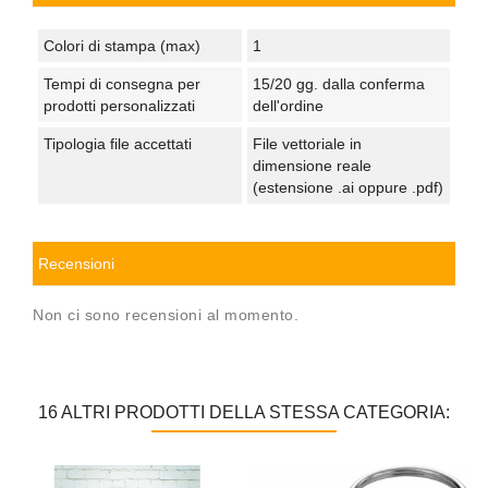
Colori di stampa (max)
1
Tempi di consegna per
15/20 gg. dalla conferma
prodotti personalizzati
dell'ordine
Tipologia file accettati
File vettoriale in
dimensione reale
(estensione .ai oppure .pdf)
Recensioni
Non ci sono recensioni al momento.
16 ALTRI PRODOTTI DELLA STESSA CATEGORIA: