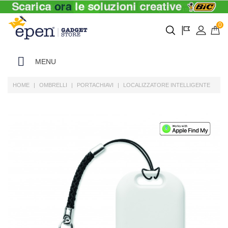
0
MENU
HOME
OMBRELLI
PORTACHIAVI
LOCALIZZATORE INTELLIGENTE