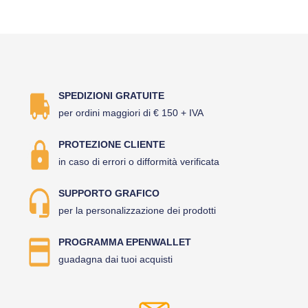
SPEDIZIONI GRATUITE
per ordini maggiori di € 150 + IVA
PROTEZIONE CLIENTE
in caso di errori o difformità verificata
SUPPORTO GRAFICO
per la personalizzazione dei prodotti
PROGRAMMA EPENWALLET
guadagna dai tuoi acquisti