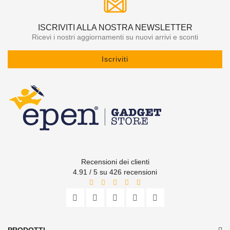
ISCRIVITI ALLA NOSTRA NEWSLETTER
Ricevi i nostri aggiornamenti su nuovi arrivi e sconti
Iscriviti
Recensioni dei clienti
4.91 / 5 su 426 recensioni
PRODOTTI