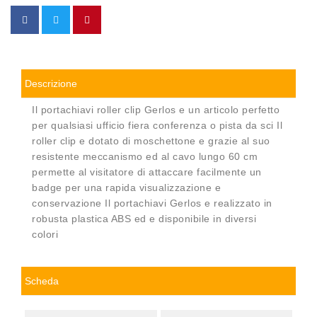
Descrizione
Il portachiavi roller clip Gerlos e un articolo perfetto
per qualsiasi ufficio fiera conferenza o pista da sci Il
roller clip e dotato di moschettone e grazie al suo
resistente meccanismo ed al cavo lungo 60 cm
permette al visitatore di attaccare facilmente un
badge per una rapida visualizzazione e
conservazione Il portachiavi Gerlos e realizzato in
robusta plastica ABS ed e disponibile in diversi
colori
Scheda