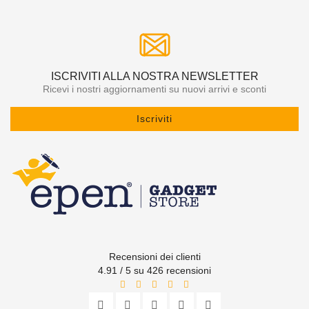
ISCRIVITI ALLA NOSTRA NEWSLETTER
Ricevi i nostri aggiornamenti su nuovi arrivi e sconti
Iscriviti
Recensioni dei clienti
4.91 / 5 su 426 recensioni