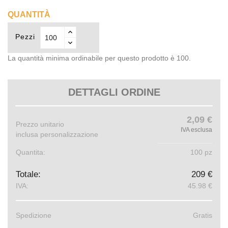
QUANTITÀ
Pezzi
La quantità minima ordinabile per questo prodotto è 100.
DETTAGLI ORDINE
2,09 €
Prezzo unitario
IVA esclusa
inclusa personalizzazione
Quantita:
100 pz
Totale:
209 €
IVA:
45.98 €
Spedizione
Gratis