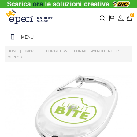
0
MENU
HOME
OMBRELLI
PORTACHIAVI
PORTACHIAVI ROLLER CLIP
GERLOS