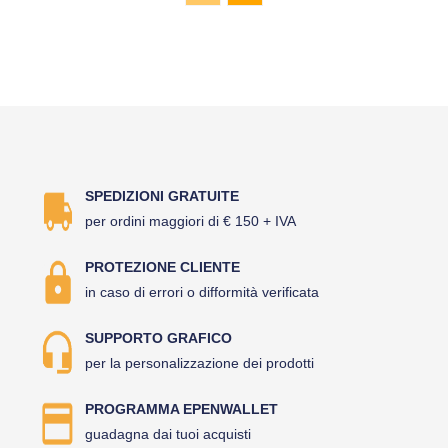
SPEDIZIONI GRATUITE
per ordini maggiori di € 150 + IVA
PROTEZIONE CLIENTE
in caso di errori o difformità verificata
SUPPORTO GRAFICO
per la personalizzazione dei prodotti
PROGRAMMA EPENWALLET
guadagna dai tuoi acquisti