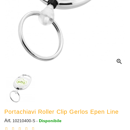

Portachiavi Roller Clip Gerlos Epen Line
Art.
10210400-S
-
Disponibile