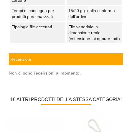
cartone
Tempi di consegna per
15/20 gg. dalla conferma
prodotti personalizzati
dell'ordine
Tipologia file accettati
File vettoriale in
dimensione reale
(estensione .ai oppure .pdf)
Recensioni
Non ci sono recensioni al momento.
16 ALTRI PRODOTTI DELLA STESSA CATEGORIA: