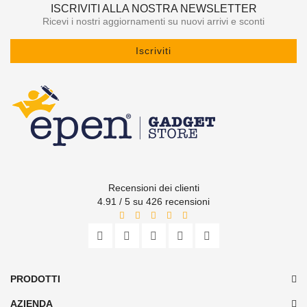
ISCRIVITI ALLA NOSTRA NEWSLETTER
Ricevi i nostri aggiornamenti su nuovi arrivi e sconti
Iscriviti
Recensioni dei clienti
4.91 / 5 su 426 recensioni
PRODOTTI
AZIENDA