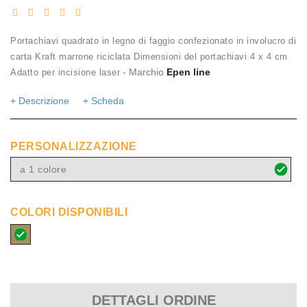
Portachiavi quadrato in legno di faggio confezionato in involucro di
carta Kraft marrone riciclata Dimensioni del portachiavi 4 x 4 cm
- Marchio
Epen line
Adatto per incisione laser
+ Descrizione
+ Scheda
PERSONALIZZAZIONE
a 1 colore
COLORI DISPONIBILI
naturale
DETTAGLI ORDINE