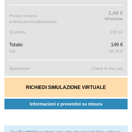
1,49 €
Prezzo unitario
IVA esclusa
inclusa personalizzazione
Quantita:
100 pz
Totale:
149 €
IVA:
32.78 €
Spedizione
Check in the cart
RICHIEDI SIMULAZIONE VIRTUALE
Informazioni e preventivi su misura