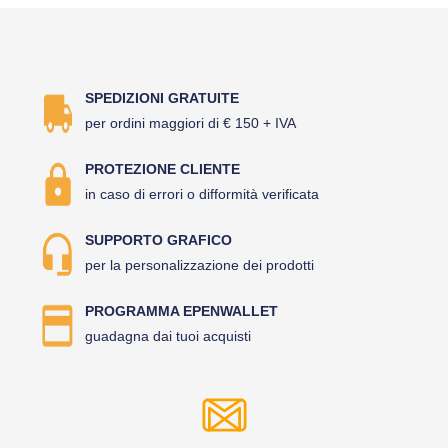
SPEDIZIONI GRATUITE
per ordini maggiori di € 150 + IVA
PROTEZIONE CLIENTE
in caso di errori o difformità verificata
SUPPORTO GRAFICO
per la personalizzazione dei prodotti
PROGRAMMA EPENWALLET
guadagna dai tuoi acquisti