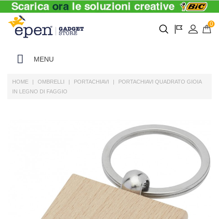
0
MENU
HOME
OMBRELLI
PORTACHIAVI
PORTACHIAVI QUADRATO GIOIA
IN LEGNO DI FAGGIO