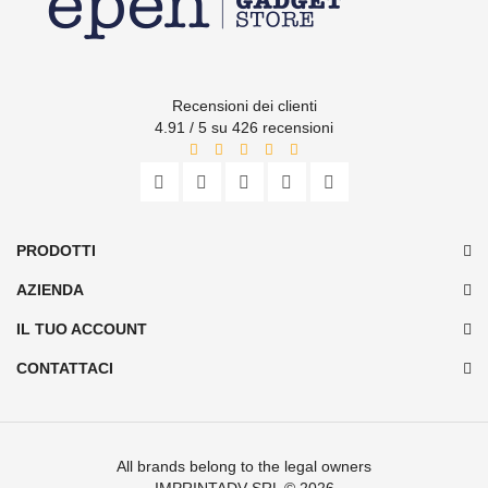
Recensioni dei clienti
4.91 / 5 su 426 recensioni
PRODOTTI
AZIENDA
IL TUO ACCOUNT
CONTATTACI
All brands belong to the legal owners
IMPRINTADV SRL
© 2026