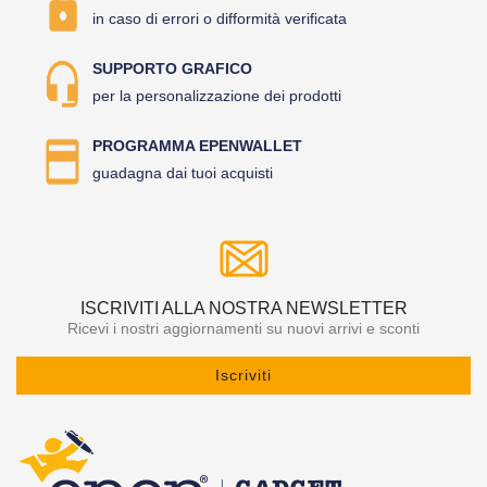
in caso di errori o difformità verificata
SUPPORTO GRAFICO
per la personalizzazione dei prodotti
PROGRAMMA EPENWALLET
guadagna dai tuoi acquisti
ISCRIVITI ALLA NOSTRA NEWSLETTER
Ricevi i nostri aggiornamenti su nuovi arrivi e sconti
Iscriviti