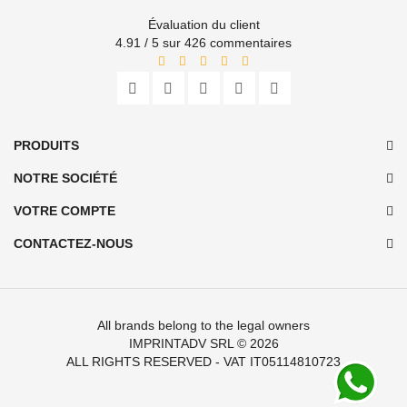
Évaluation du client
4.91 / 5 sur 426 commentaires
PRODUITS
NOTRE SOCIÉTÉ
VOTRE COMPTE
CONTACTEZ-NOUS
All brands belong to the legal owners
IMPRINTADV SRL
© 2026
ALL RIGHTS RESERVED - VAT IT05114810723