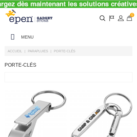
0
MENU
ACCUEIL
PARAPLUIES
PORTE-CLÉS
PORTE-CLÉS