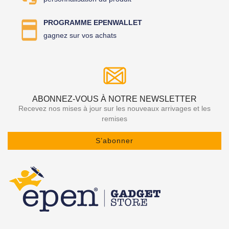
PROGRAMME EPENWALLET
gagnez sur vos achats
ABONNEZ-VOUS À NOTRE NEWSLETTER
Recevez nos mises à jour sur les nouveaux arrivages et les
remises
S’abonner