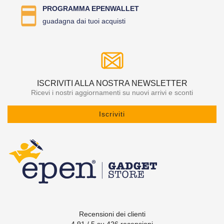
PROGRAMMA EPENWALLET
guadagna dai tuoi acquisti
ISCRIVITI ALLA NOSTRA NEWSLETTER
Ricevi i nostri aggiornamenti su nuovi arrivi e sconti
Iscriviti
Recensioni dei clienti
4.91 / 5 su 426 recensioni