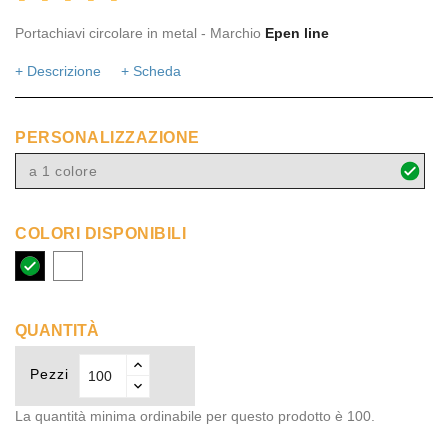
Portachiavi circolare in metal - Marchio
Epen line
+ Descrizione
+ Scheda
PERSONALIZZAZIONE
a 1 colore
COLORI DISPONIBILI
nero
bianco
QUANTITÀ
Pezzi
La quantità minima ordinabile per questo prodotto è 100.