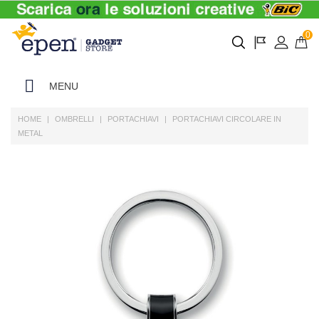
0
MENU
HOME
OMBRELLI
PORTACHIAVI
PORTACHIAVI CIRCOLARE IN
METAL