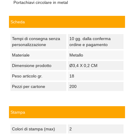
Portachiavi circolare in metal
Scheda
Tempi di consegna senza
10 gg. dalla conferma
personalizzazione
ordine e pagamento
Materiale
Metallo
Dimensione prodotto
Ø3,4 X 0,2 CM
Peso articolo gr.
18
Pezzi per cartone
200
Stampa
Colori di stampa (max)
2