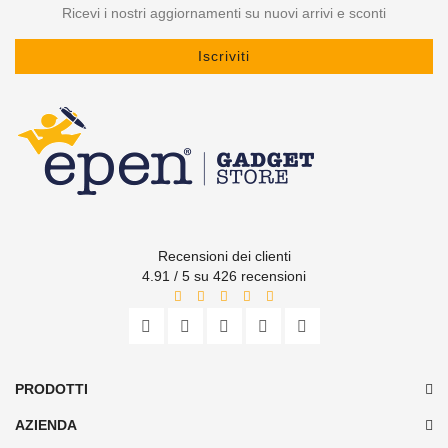
Ricevi i nostri aggiornamenti su nuovi arrivi e sconti
Iscriviti
Recensioni dei clienti
4.91 / 5 su 426 recensioni
PRODOTTI
AZIENDA