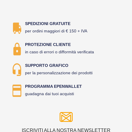
SPEDIZIONI GRATUITE
per ordini maggiori di € 150 + IVA
PROTEZIONE CLIENTE
in caso di errori o difformità verificata
SUPPORTO GRAFICO
per la personalizzazione dei prodotti
PROGRAMMA EPENWALLET
guadagna dai tuoi acquisti
ISCRIVITI ALLA NOSTRA NEWSLETTER