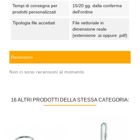
Tempi di consegna per
15/20 gg. dalla conferma
prodotti personalizzati
dell'ordine
Tipologia file accettati
File vettoriale in
dimensione reale
(estensione .ai oppure .pdf)
Recensioni
Non ci sono recensioni al momento.
16 ALTRI PRODOTTI DELLA STESSA CATEGORIA: