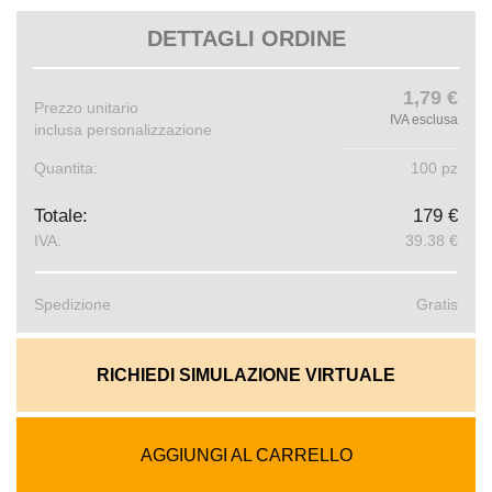
DETTAGLI ORDINE
1,79 €
Prezzo unitario
IVA esclusa
inclusa personalizzazione
Quantita:
100 pz
Totale:
179 €
IVA:
39.38 €
Spedizione
Gratis
RICHIEDI SIMULAZIONE VIRTUALE
AGGIUNGI AL CARRELLO