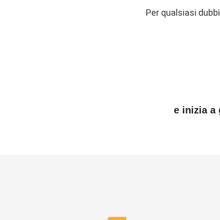
Per qualsiasi dubb
e inizia a