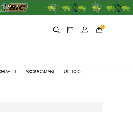
0
CHIAVI
ASCIUGAMANI
UFFICIO