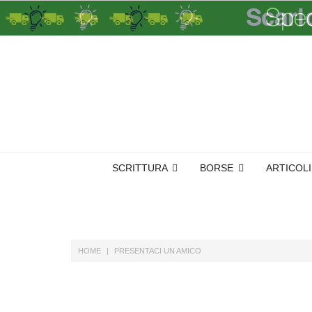
SCRITTURA
BORSE
ARTICOL
HOME
PRESENTACI UN AMICO