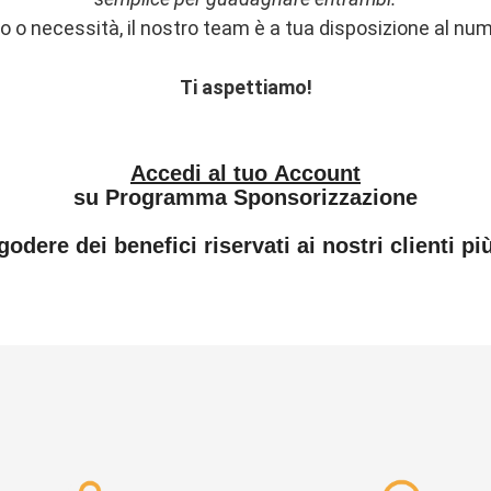
io o necessità, il nostro team è a tua disposizione al n
Ti aspettiamo!
Accedi al tuo Account
su Programma Sponsorizzazione
 godere dei benefici riservati ai nostri clienti più