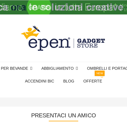
I PER BEVANDE
ABBIGLIAMENTO
OMBRELLI E PORTA
NEW
ACCENDINI BIC
BLOG
OFFERTE
PRESENTACI UN AMICO