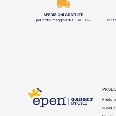
SPEDIZIONI GRATUITE
per ordini maggiori di € 150 + IVA
in cas
PRODO
Prodotti
Nuovi p