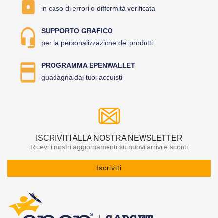
in caso di errori o difformità verificata
SUPPORTO GRAFICO
per la personalizzazione dei prodotti
PROGRAMMA EPENWALLET
guadagna dai tuoi acquisti
ISCRIVITI ALLA NOSTRA NEWSLETTER
Ricevi i nostri aggiornamenti su nuovi arrivi e sconti
Iscriviti