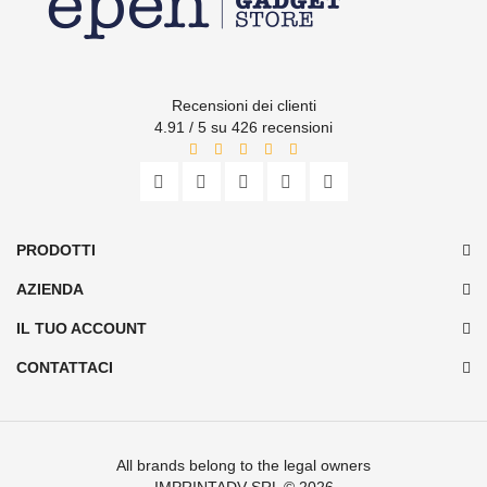
Recensioni dei clienti
4.91 / 5 su 426 recensioni
PRODOTTI
AZIENDA
IL TUO ACCOUNT
CONTATTACI
All brands belong to the legal owners
IMPRINTADV SRL
© 2026