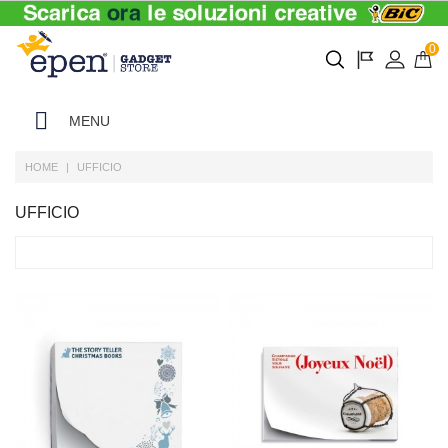
0
MENU
HOME
UFFICIO
UFFICIO