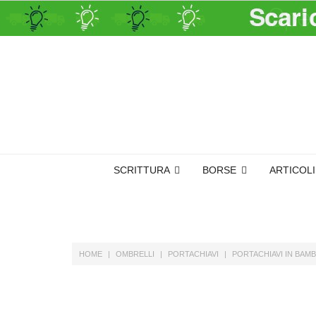
SCRITTURA
BORSE
ARTICOL
HOME
OMBRELLI
PORTACHIAVI
PORTACHIAVI IN BAM