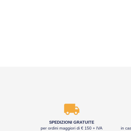
SPEDIZIONI GRATUITE
per ordini maggiori di € 150 + IVA
in cas