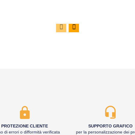
PROTEZIONE CLIENTE
SUPPORTO GRAFICO
o di errori o difformità verificata
per la personalizzazione dei pr