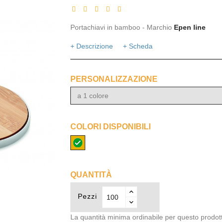
Portachiavi in bamboo - Marchio
Epen line
+ Descrizione
+ Scheda
PERSONALIZZAZIONE
a 1 colore
COLORI DISPONIBILI
Legno
QUANTITÀ
Pezzi
La quantità minima ordinabile per questo prodot