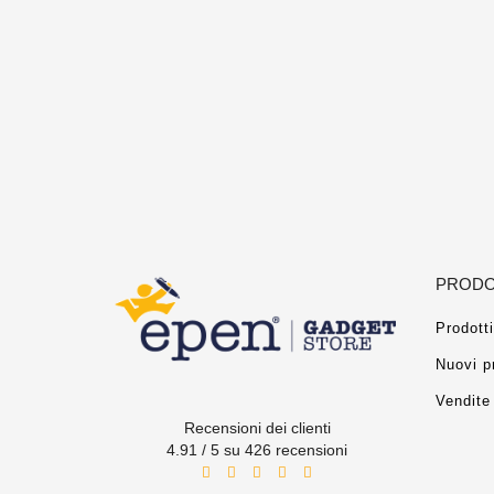
PRODO
Prodotti
Nuovi p
Vendite 
Recensioni dei clienti
4.91 / 5 su 426 recensioni