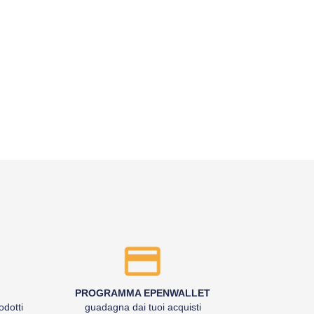
PROGRAMMA EPENWALLET
odotti
guadagna dai tuoi acquisti