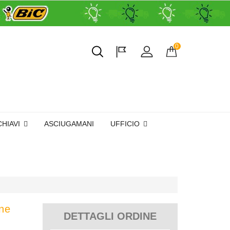
0
CHIAVI
ASCIUGAMANI
UFFICIO
ne
DETTAGLI ORDINE