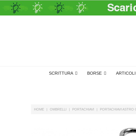
SCRITTURA
BORSE
ARTICOL
HOME
OMBRELLI
PORTACHIAVI
PORTACHIAVI ASTRO 