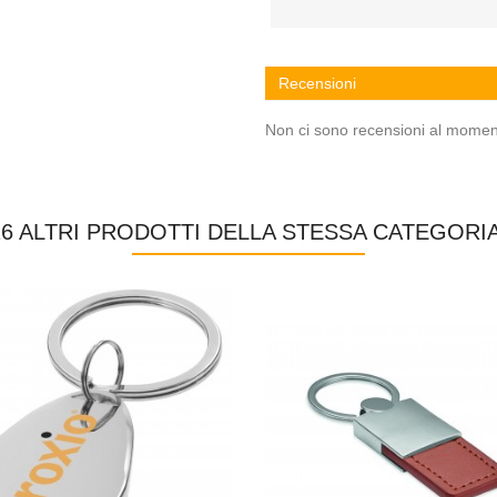
Recensioni
Non ci sono recensioni al momen
16 ALTRI PRODOTTI DELLA STESSA CATEGORIA