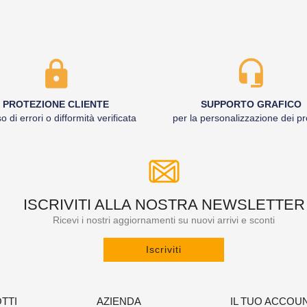
PROTEZIONE CLIENTE
SUPPORTO GRAFICO
o di errori o difformità verificata
per la personalizzazione dei pr
ISCRIVITI ALLA NOSTRA NEWSLETTER
Ricevi i nostri aggiornamenti su nuovi arrivi e sconti
Iscriviti
TTI
AZIENDA
IL TUO ACCOU