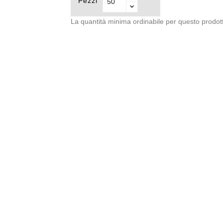
Pezzi
La quantità minima ordinabile per questo prodot