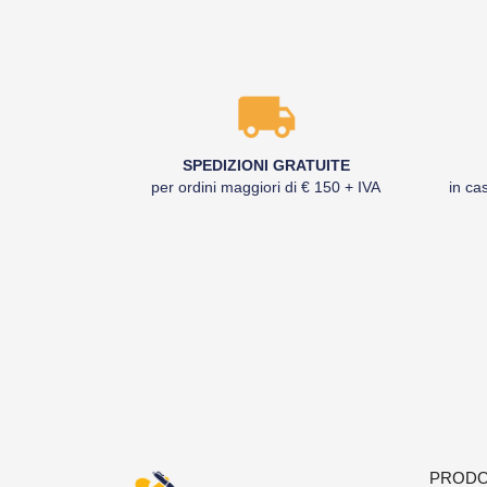
SPEDIZIONI GRATUITE
per ordini maggiori di € 150 + IVA
in cas
PRODO