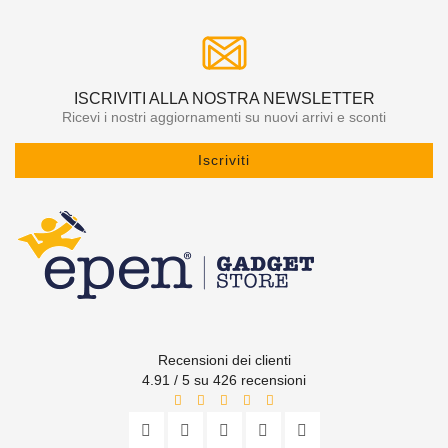
ISCRIVITI ALLA NOSTRA NEWSLETTER
Ricevi i nostri aggiornamenti su nuovi arrivi e sconti
Iscriviti
Recensioni dei clienti
4.91 / 5 su 426 recensioni