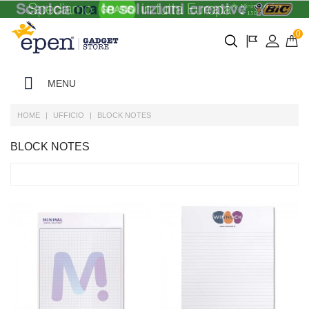
0
MENU
HOME
UFFICIO
BLOCK NOTES
BLOCK NOTES