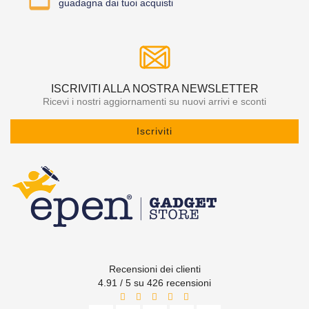
guadagna dai tuoi acquisti
ISCRIVITI ALLA NOSTRA NEWSLETTER
Ricevi i nostri aggiornamenti su nuovi arrivi e sconti
Iscriviti
Recensioni dei clienti
4.91 / 5 su 426 recensioni