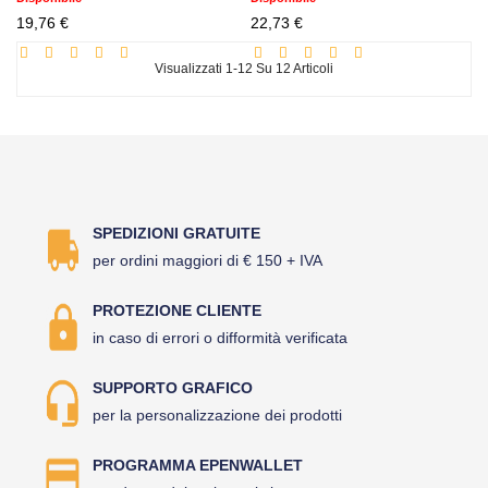
Prezzo
Prezzo
19,76 €
22,73 €
scontato
scontato
Visualizzati 1-12 Su 12 Articoli
SPEDIZIONI GRATUITE
per ordini maggiori di € 150 + IVA
PROTEZIONE CLIENTE
in caso di errori o difformità verificata
SUPPORTO GRAFICO
per la personalizzazione dei prodotti
PROGRAMMA EPENWALLET