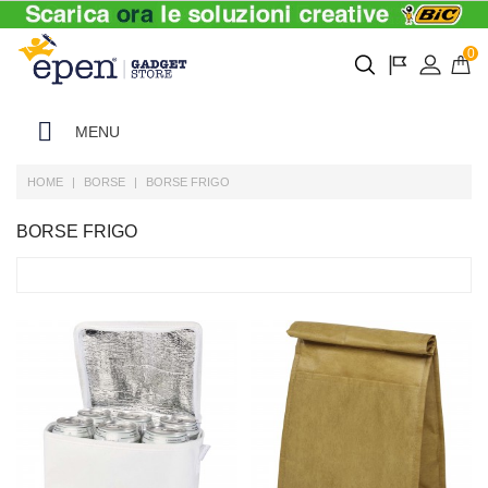
0
MENU
HOME
BORSE
BORSE FRIGO
BORSE FRIGO