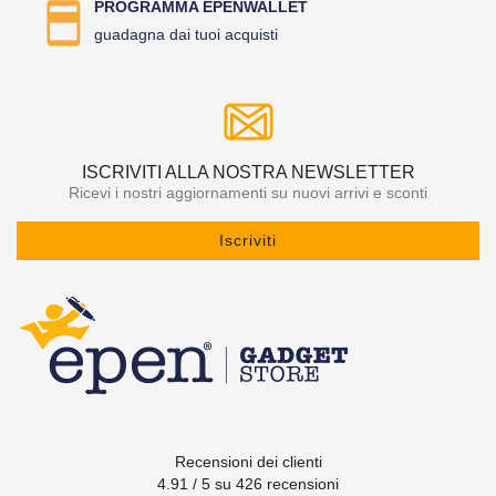
PROGRAMMA EPENWALLET
guadagna dai tuoi acquisti
ISCRIVITI ALLA NOSTRA NEWSLETTER
Ricevi i nostri aggiornamenti su nuovi arrivi e sconti
Iscriviti
Recensioni dei clienti
4.91 / 5 su 426 recensioni