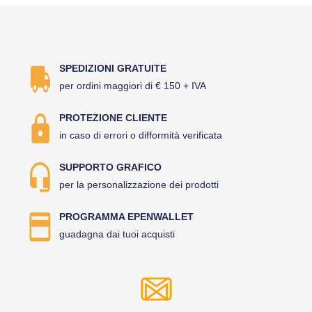
SPEDIZIONI GRATUITE
per ordini maggiori di € 150 + IVA
PROTEZIONE CLIENTE
in caso di errori o difformità verificata
SUPPORTO GRAFICO
per la personalizzazione dei prodotti
PROGRAMMA EPENWALLET
guadagna dai tuoi acquisti