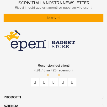
ISCRIVITI ALLA NOSTRA NEWSLETTER
Ricevi i nostri aggiornamenti su nuovi arrivi e sconti
Iscriviti
Recensioni dei clienti
4.91 / 5 su 426 recensioni
PRODOTTI
AZIENDA