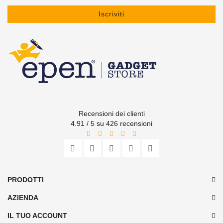
Iscriviti
Recensioni dei clienti
4.91 / 5 su 426 recensioni
PRODOTTI
AZIENDA
IL TUO ACCOUNT