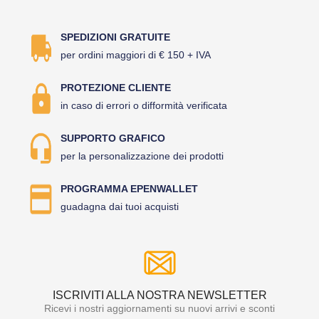
SPEDIZIONI GRATUITE
per ordini maggiori di € 150 + IVA
PROTEZIONE CLIENTE
in caso di errori o difformità verificata
SUPPORTO GRAFICO
per la personalizzazione dei prodotti
PROGRAMMA EPENWALLET
guadagna dai tuoi acquisti
ISCRIVITI ALLA NOSTRA NEWSLETTER
Ricevi i nostri aggiornamenti su nuovi arrivi e sconti