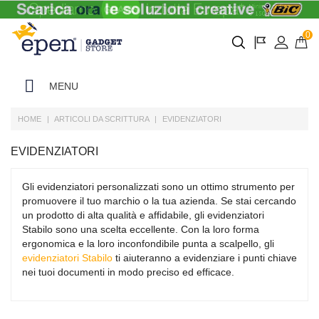
0
MENU
HOME
ARTICOLI DA SCRITTURA
EVIDENZIATORI
EVIDENZIATORI
Gli evidenziatori personalizzati sono un ottimo strumento per
promuovere il tuo marchio o la tua azienda. Se stai cercando
un prodotto di alta qualità e affidabile, gli evidenziatori
Stabilo sono una scelta eccellente. Con la loro forma
ergonomica e la loro inconfondibile punta a scalpello, gli
evidenziatori Stabilo
ti aiuteranno a evidenziare i punti chiave
nei tuoi documenti in modo preciso ed efficace.