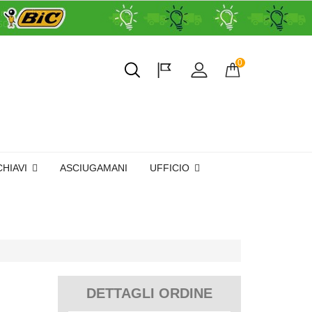
0
CHIAVI
ASCIUGAMANI
UFFICIO
DETTAGLI ORDINE