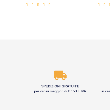
scontato
SPEDIZIONI GRATUITE
per ordini maggiori di € 150 + IVA
in cas