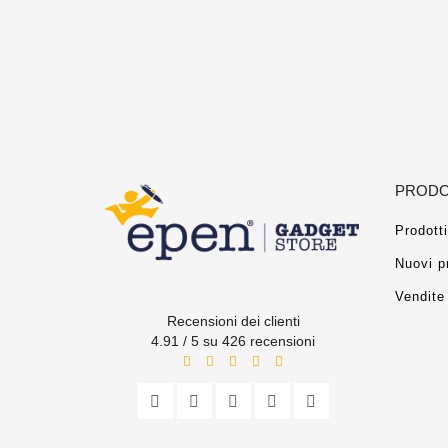
PRODO
Prodotti
Nuovi p
Vendite 
Recensioni dei clienti
4.91 / 5 su 426 recensioni