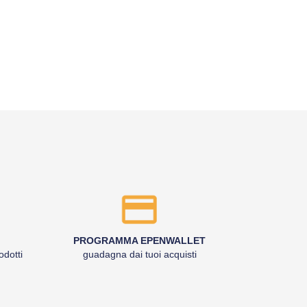
PROGRAMMA EPENWALLET
odotti
guadagna dai tuoi acquisti