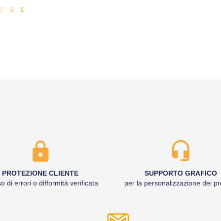
scontato
PROTEZIONE CLIENTE
SUPPORTO GRAFICO
o di errori o difformità verificata
per la personalizzazione dei pr