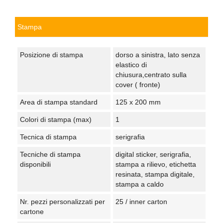
Stampa
Posizione di stampa
dorso a sinistra, lato senza
elastico di
chiusura,centrato sulla
cover ( fronte)
Area di stampa standard
125 x 200 mm
Colori di stampa (max)
1
Tecnica di stampa
serigrafia
Tecniche di stampa
digital sticker, serigrafia,
disponibili
stampa a rilievo, etichetta
resinata, stampa digitale,
stampa a caldo
Nr. pezzi personalizzati per
25 / inner carton
cartone