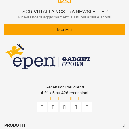
ISCRIVITI ALLA NOSTRA NEWSLETTER
Ricevi i nostri aggiornamenti su nuovi arrivi e sconti
Iscriviti
Recensioni dei clienti
4.91 / 5 su 426 recensioni
PRODOTTI