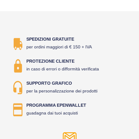
SPEDIZIONI GRATUITE
per ordini maggiori di € 150 + IVA
PROTEZIONE CLIENTE
in caso di errori o difformità verificata
SUPPORTO GRAFICO
per la personalizzazione dei prodotti
PROGRAMMA EPENWALLET
guadagna dai tuoi acquisti