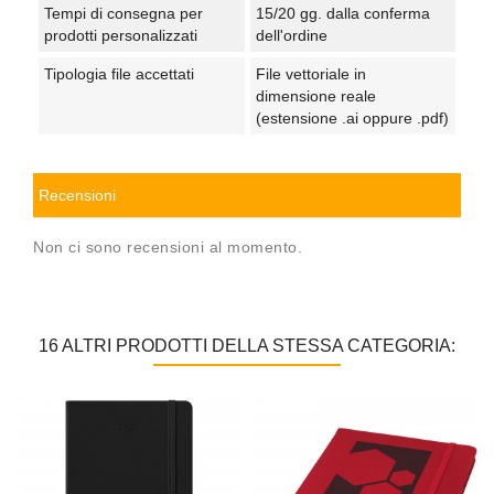
Tempi di consegna per
15/20 gg. dalla conferma
prodotti personalizzati
dell'ordine
Tipologia file accettati
File vettoriale in
dimensione reale
(estensione .ai oppure .pdf)
Recensioni
Non ci sono recensioni al momento.
16 ALTRI PRODOTTI DELLA STESSA CATEGORIA: