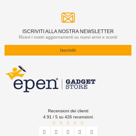
ISCRIVITI ALLA NOSTRA NEWSLETTER
Ricevi i nostri aggiornamenti su nuovi arrivi e sconti
Iscriviti
Recensioni dei clienti
4.91 / 5 su 426 recensioni