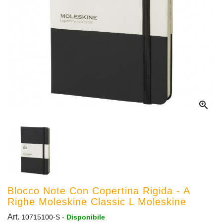

Blocco Note Con Copertina Rigida - A
Righe Moleskine Classic L Moleskine
Art.
10715100-S
-
Disponibile