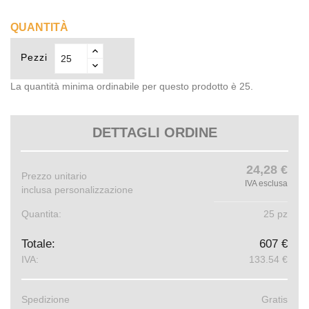
QUANTITÀ
Pezzi
La quantità minima ordinabile per questo prodotto è 25.
DETTAGLI ORDINE
24,28 €
Prezzo unitario
IVA esclusa
inclusa personalizzazione
Quantita:
25 pz
Totale:
607 €
IVA:
133.54 €
Spedizione
Gratis