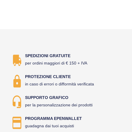
SPEDIZIONI GRATUITE
per ordini maggiori di € 150 + IVA
PROTEZIONE CLIENTE
in caso di errori o difformità verificata
SUPPORTO GRAFICO
per la personalizzazione dei prodotti
PROGRAMMA EPENWALLET
guadagna dai tuoi acquisti