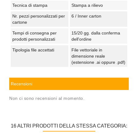
Tecnica di stampa
Stampa a rilievo
Nr. pezzi personalizzati per
6 / Inner carton
cartone
Tempi di consegna per
15/20 gg. dalla conferma
prodotti personalizzati
dell'ordine
Tipologia file accettati
File vettoriale in
dimensione reale
(estensione .ai oppure .pdf)
Recensioni
Non ci sono recensioni al momento.
16 ALTRI PRODOTTI DELLA STESSA CATEGORIA: