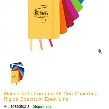

Blocco Note Formato A6 Con Copertina
Rigida Spectrum Epen Line
Art.
10690503-S
-
Disponibile