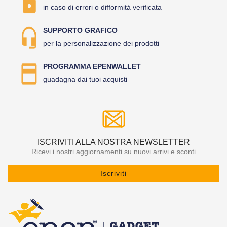
in caso di errori o difformità verificata
SUPPORTO GRAFICO
per la personalizzazione dei prodotti
PROGRAMMA EPENWALLET
guadagna dai tuoi acquisti
ISCRIVITI ALLA NOSTRA NEWSLETTER
Ricevi i nostri aggiornamenti su nuovi arrivi e sconti
Iscriviti