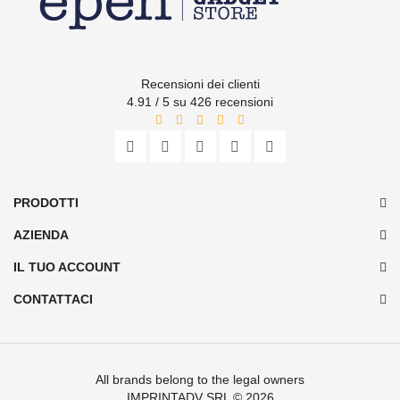
Recensioni dei clienti
4.91 / 5 su 426 recensioni
PRODOTTI
AZIENDA
IL TUO ACCOUNT
CONTATTACI
All brands belong to the legal owners
IMPRINTADV SRL
© 2026