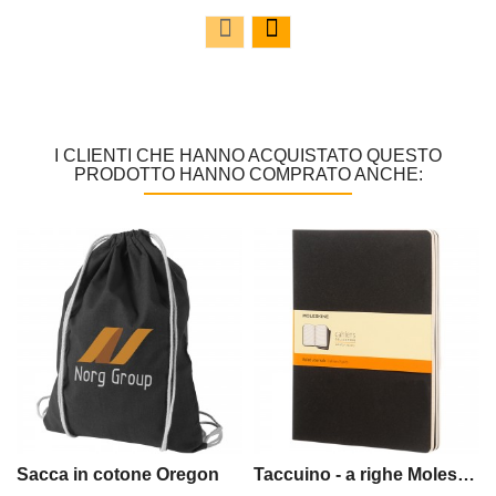
I CLIENTI CHE HANNO ACQUISTATO QUESTO
PRODOTTO HANNO COMPRATO ANCHE:
Sacca in cotone Oregon
Taccuino - a righe Moleskine Cahier XL