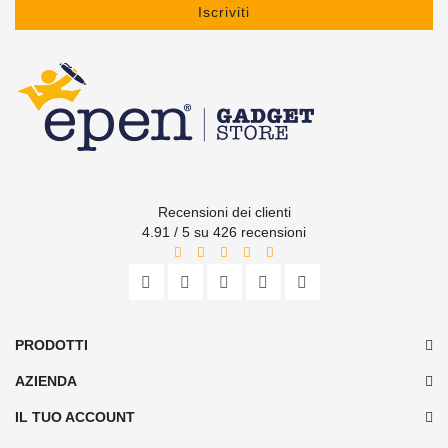
Iscriviti
Recensioni dei clienti
4.91 / 5 su 426 recensioni
PRODOTTI
AZIENDA
IL TUO ACCOUNT