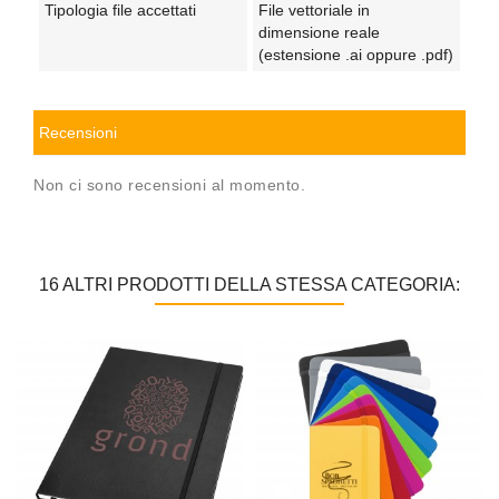
Tipologia file accettati
File vettoriale in
dimensione reale
(estensione .ai oppure .pdf)
Recensioni
Non ci sono recensioni al momento.
16 ALTRI PRODOTTI DELLA STESSA CATEGORIA: