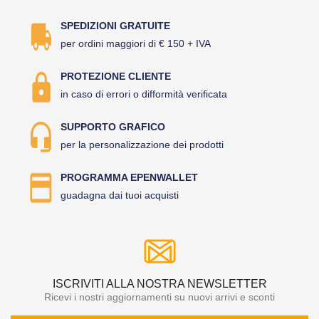
SPEDIZIONI GRATUITE
per ordini maggiori di € 150 + IVA
PROTEZIONE CLIENTE
in caso di errori o difformità verificata
SUPPORTO GRAFICO
per la personalizzazione dei prodotti
PROGRAMMA EPENWALLET
guadagna dai tuoi acquisti
ISCRIVITI ALLA NOSTRA NEWSLETTER
Ricevi i nostri aggiornamenti su nuovi arrivi e sconti