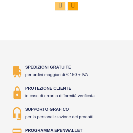
SPEDIZIONI GRATUITE
per ordini maggiori di € 150 + IVA
PROTEZIONE CLIENTE
in caso di errori o difformità verificata
SUPPORTO GRAFICO
per la personalizzazione dei prodotti
PROGRAMMA EPENWALLET