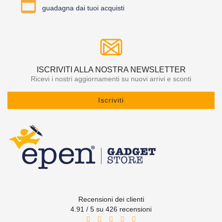
guadagna dai tuoi acquisti
ISCRIVITI ALLA NOSTRA NEWSLETTER
Ricevi i nostri aggiornamenti su nuovi arrivi e sconti
Iscriviti
Recensioni dei clienti
4.91 / 5 su 426 recensioni