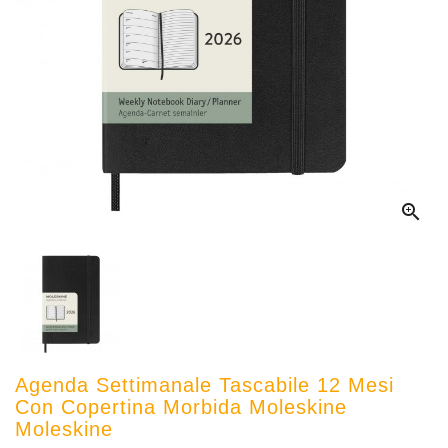

Agenda Settimanale Tascabile 12 Mesi
Con Copertina Morbida Moleskine
Moleskine