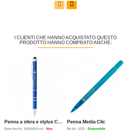
I CLIENTI CHE HANNO ACQUISTATO QUESTO
PRODOTTO HANNO COMPRATO ANCHE:
Penna a sfera e stylus Charleston
Penna Media Clic
Epen line
Art.
10654000-out
-
Non
Bic
Art.
1025
-
Disponibile