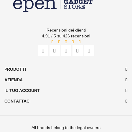
Recensioni dei clienti
4.91 / 5 su 426 recensioni
PRODOTTI
AZIENDA
IL TUO ACCOUNT
CONTATTACI
All brands belong to the legal owners