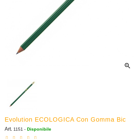

Evolution ECOLOGICA Con Gomma Bic
Art.
1151
-
Disponibile