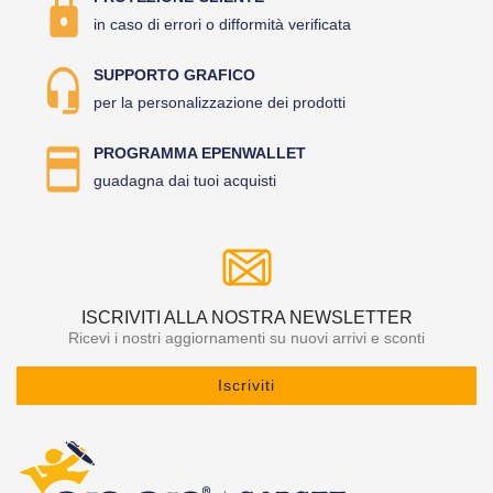
in caso di errori o difformità verificata
SUPPORTO GRAFICO
per la personalizzazione dei prodotti
PROGRAMMA EPENWALLET
guadagna dai tuoi acquisti
ISCRIVITI ALLA NOSTRA NEWSLETTER
Ricevi i nostri aggiornamenti su nuovi arrivi e sconti
Iscriviti