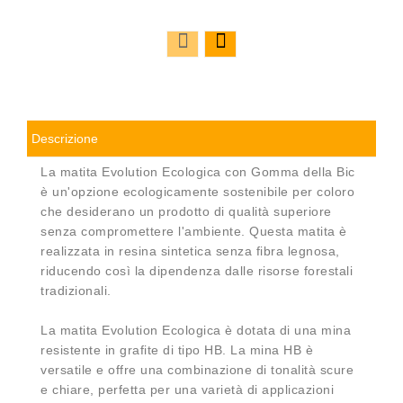
Descrizione
La matita Evolution Ecologica con Gomma della Bic
è un'opzione ecologicamente sostenibile per coloro
che desiderano un prodotto di qualità superiore
senza compromettere l'ambiente. Questa matita è
realizzata in resina sintetica senza fibra legnosa,
riducendo così la dipendenza dalle risorse forestali
tradizionali.
La matita Evolution Ecologica è dotata di una mina
resistente in grafite di tipo HB. La mina HB è
versatile e offre una combinazione di tonalità scure
e chiare, perfetta per una varietà di applicazioni