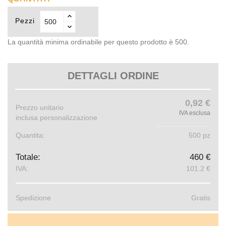
Pezzi
La quantità minima ordinabile per questo prodotto è 500.
DETTAGLI ORDINE
0,92 €
Prezzo unitario
IVA esclusa
inclusa personalizzazione
Quantita:
500 pz
Totale:
460 €
IVA:
101.2 €
Spedizione
Gratis