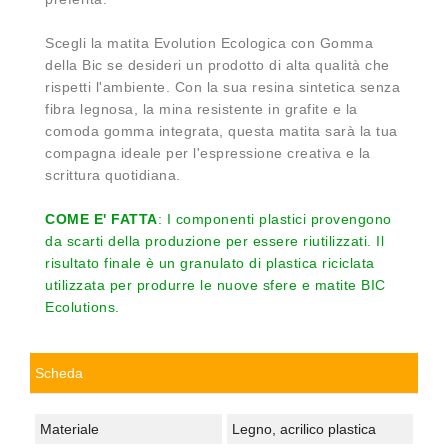
Scegli la matita Evolution Ecologica con Gomma
della Bic se desideri un prodotto di alta qualità che
rispetti l'ambiente. Con la sua resina sintetica senza
fibra legnosa, la mina resistente in grafite e la
comoda gomma integrata, questa matita sarà la tua
compagna ideale per l'espressione creativa e la
scrittura quotidiana.
COME E' FATTA
: I componenti plastici provengono
da scarti della produzione per essere riutilizzati. Il
risultato finale è un granulato di plastica riciclata
utilizzata per produrre le nuove sfere e matite BIC
Ecolutions.
Scheda
Materiale
Legno, acrilico plastica