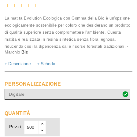
La matita Evolution Ecologica con Gomma della Bic è un'opzione
ecologicamente sostenibile per coloro che desiderano un prodotto
di qualità superiore senza compromettere l'ambiente. Questa
matita è realizzata in resina sintetica senza fibra legnosa,
-
riducendo così la dipendenza dalle risorse forestali tradizionali.
Marchio
Bic
+ Descrizione
+ Scheda
PERSONALIZZAZIONE
Digitale
QUANTITÀ
Pezzi