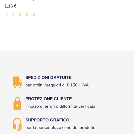
Prezzo
1,16 €
scontato
SPEDIZIONI GRATUITE
per ordini maggiori di € 150 + IVA
PROTEZIONE CLIENTE
in caso di errori o difformità verificata
SUPPORTO GRAFICO
per la personalizzazione dei prodotti