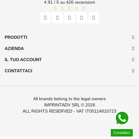
4.91 / 5 su 426 recensioni
PRODOTTI
AZIENDA
IL TUO ACCOUNT
CONTATTACI
All brands belong to the legal owners
IMPRINTADV SRL
© 2026
ALL RIGHTS RESERVED - VAT IT05114810723
Contattaci