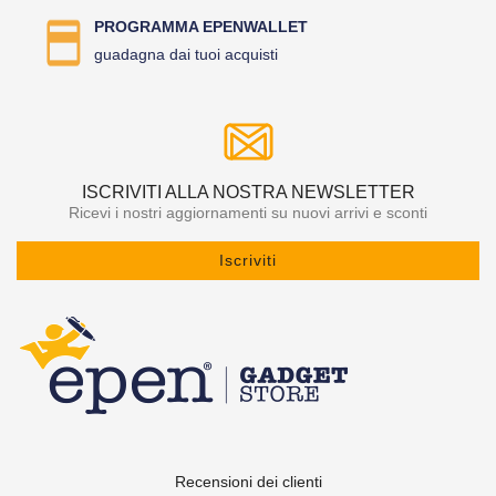
PROGRAMMA EPENWALLET
guadagna dai tuoi acquisti
ISCRIVITI ALLA NOSTRA NEWSLETTER
Ricevi i nostri aggiornamenti su nuovi arrivi e sconti
Iscriviti
Recensioni dei clienti