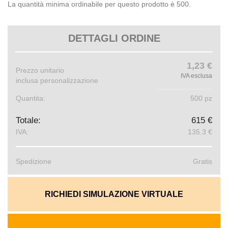
La quantità minima ordinabile per questo prodotto è 500.
DETTAGLI ORDINE
1,23 €
Prezzo unitario
IVA esclusa
inclusa personalizzazione
Quantita:
500 pz
Totale:
615 €
IVA:
135.3 €
Spedizione
Gratis
RICHIEDI SIMULAZIONE VIRTUALE