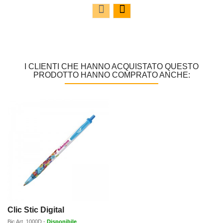
I CLIENTI CHE HANNO ACQUISTATO QUESTO
PRODOTTO HANNO COMPRATO ANCHE:
Clic Stic Digital
Bic
Art.
1000D
-
Disponibile