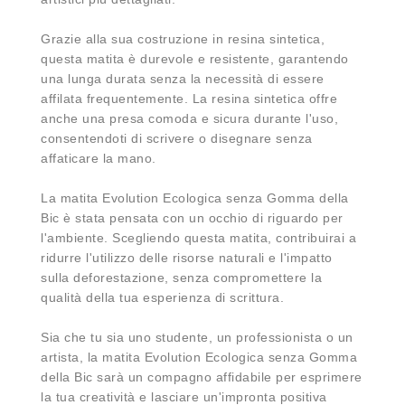
Grazie alla sua costruzione in resina sintetica,
questa matita è durevole e resistente, garantendo
una lunga durata senza la necessità di essere
affilata frequentemente. La resina sintetica offre
anche una presa comoda e sicura durante l'uso,
consentendoti di scrivere o disegnare senza
affaticare la mano.
La matita Evolution Ecologica senza Gomma della
Bic è stata pensata con un occhio di riguardo per
l'ambiente. Scegliendo questa matita, contribuirai a
ridurre l'utilizzo delle risorse naturali e l'impatto
sulla deforestazione, senza compromettere la
qualità della tua esperienza di scrittura.
Sia che tu sia uno studente, un professionista o un
artista, la matita Evolution Ecologica senza Gomma
della Bic sarà un compagno affidabile per esprimere
la tua creatività e lasciare un'impronta positiva