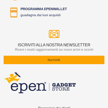
PROGRAMMA EPENWALLET
guadagna dai tuoi acquisti
ISCRIVITI ALLA NOSTRA NEWSLETTER
Ricevi i nostri aggiornamenti su nuovi arrivi e sconti
Iscriviti
Recensioni dei clienti