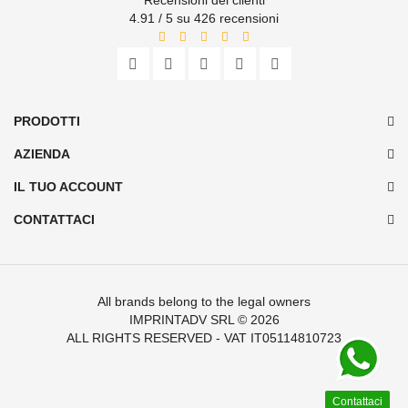
4.91 / 5 su 426 recensioni
PRODOTTI
AZIENDA
IL TUO ACCOUNT
CONTATTACI
All brands belong to the legal owners
IMPRINTADV SRL
© 2026
ALL RIGHTS RESERVED - VAT IT05114810723
Contattaci