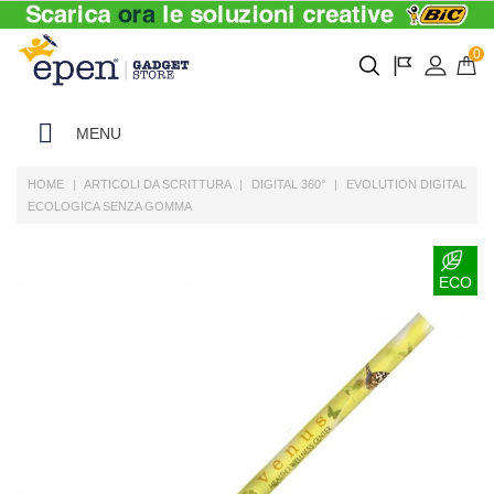
0
MENU
HOME
ARTICOLI DA SCRITTURA
DIGITAL 360°
EVOLUTION DIGITAL
ECOLOGICA SENZA GOMMA
ECO