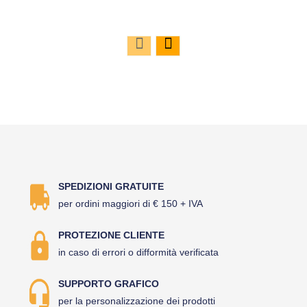
SPEDIZIONI GRATUITE
per ordini maggiori di € 150 + IVA
PROTEZIONE CLIENTE
in caso di errori o difformità verificata
SUPPORTO GRAFICO
per la personalizzazione dei prodotti