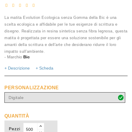
La matita Evolution Ecologica senza Gomma della Bic è una
scelta ecologica e affidabile per le tue esigenze di scrittura e
disegno. Realizzata in resina sintetica senza fibra legnosa, questa
matita è progettata per essere una soluzione sostenibile per gli
amanti della scrittura e dell'arte che desiderano ridurre il loro
impatto sull'ambiente.
- Marchio
Bic
+ Descrizione
+ Scheda
PERSONALIZZAZIONE
Digitale
QUANTITÀ
Pezzi