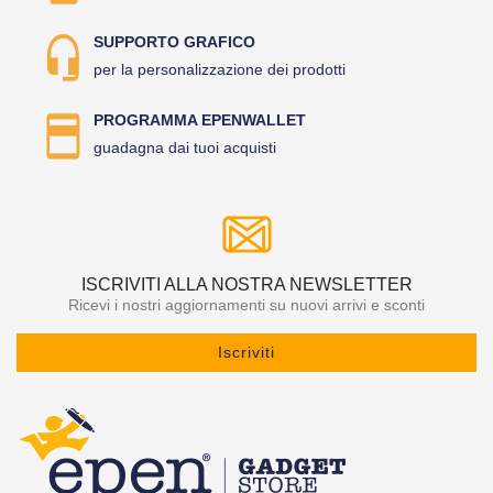
SUPPORTO GRAFICO
per la personalizzazione dei prodotti
PROGRAMMA EPENWALLET
guadagna dai tuoi acquisti
ISCRIVITI ALLA NOSTRA NEWSLETTER
Ricevi i nostri aggiornamenti su nuovi arrivi e sconti
Iscriviti