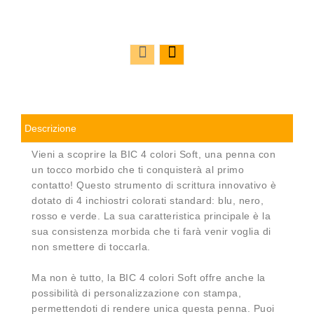
Descrizione
Vieni a scoprire la BIC 4 colori Soft, una penna con
un tocco morbido che ti conquisterà al primo
contatto! Questo strumento di scrittura innovativo è
dotato di 4 inchiostri colorati standard: blu, nero,
rosso e verde. La sua caratteristica principale è la
sua consistenza morbida che ti farà venir voglia di
non smettere di toccarla.
Ma non è tutto, la BIC 4 colori Soft offre anche la
possibilità di personalizzazione con stampa,
permettendoti di rendere unica questa penna. Puoi