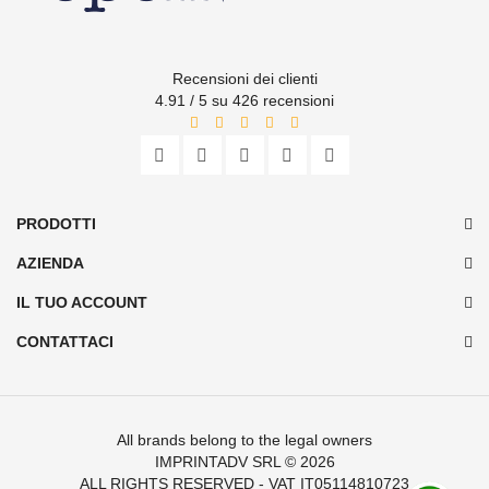
Recensioni dei clienti
4.91 / 5 su 426 recensioni
PRODOTTI
AZIENDA
IL TUO ACCOUNT
CONTATTACI
All brands belong to the legal owners
IMPRINTADV SRL
© 2026
ALL RIGHTS RESERVED - VAT IT05114810723