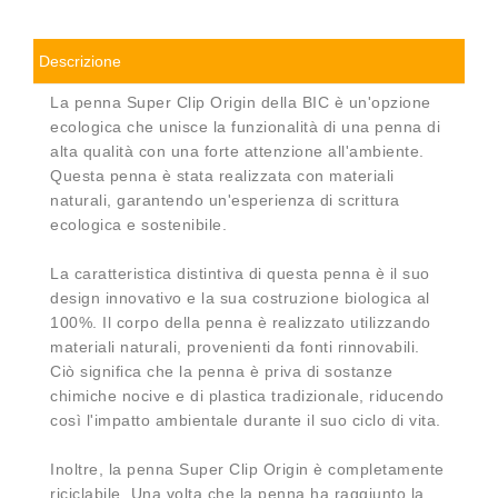
Descrizione
La penna Super Clip Origin della BIC è un'opzione
ecologica che unisce la funzionalità di una penna di
alta qualità con una forte attenzione all'ambiente.
Questa penna è stata realizzata con materiali
naturali, garantendo un'esperienza di scrittura
ecologica e sostenibile.
La caratteristica distintiva di questa penna è il suo
design innovativo e la sua costruzione biologica al
100%. Il corpo della penna è realizzato utilizzando
materiali naturali, provenienti da fonti rinnovabili.
Ciò significa che la penna è priva di sostanze
chimiche nocive e di plastica tradizionale, riducendo
così l'impatto ambientale durante il suo ciclo di vita.
Inoltre, la penna Super Clip Origin è completamente
riciclabile. Una volta che la penna ha raggiunto la