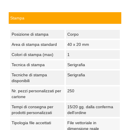
Stampa
Posizione di stampa
Corpo
Area di stampa standard
40 x 20 mm
Colori di stampa (max)
1
Tecnica di stampa
Serigrafia
Tecniche di stampa
Serigrafia
disponibili
Nr. pezzi personalizzati per
250
cartone
Tempi di consegna per
15/20 gg. dalla conferma
prodotti personalizzati
dell'ordine
Tipologia file accettati
File vettoriale in
dimensione reale