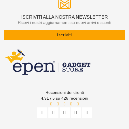
ISCRIVITI ALLA NOSTRA NEWSLETTER
Ricevi i nostri aggiornamenti su nuovi arrivi e sconti
Iscriviti
Recensioni dei clienti
4.91 / 5 su 426 recensioni