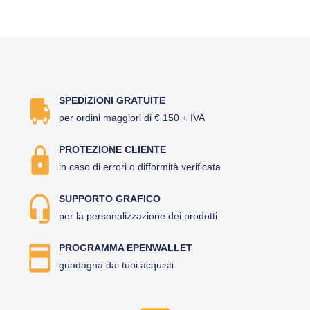
SPEDIZIONI GRATUITE
per ordini maggiori di € 150 + IVA
PROTEZIONE CLIENTE
in caso di errori o difformità verificata
SUPPORTO GRAFICO
per la personalizzazione dei prodotti
PROGRAMMA EPENWALLET
guadagna dai tuoi acquisti