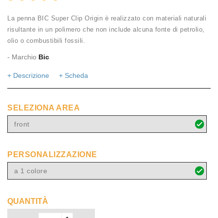
La penna BIC Super Clip Origin è realizzato con materiali naturali
risultante in un polimero che non include alcuna fonte di petrolio,
olio o combustibili fossili.
- Marchio
Bic
+ Descrizione
+ Scheda
SELEZIONA AREA
front
PERSONALIZZAZIONE
a 1 colore
QUANTITÀ