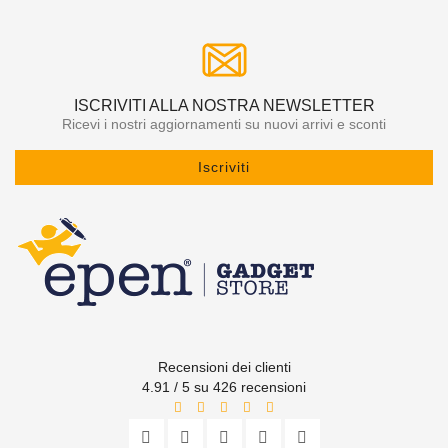
ISCRIVITI ALLA NOSTRA NEWSLETTER
Ricevi i nostri aggiornamenti su nuovi arrivi e sconti
Iscriviti
Recensioni dei clienti
4.91 / 5 su 426 recensioni