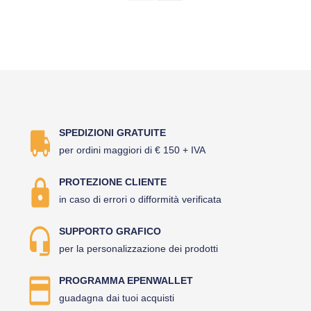
SPEDIZIONI GRATUITE
per ordini maggiori di € 150 + IVA
PROTEZIONE CLIENTE
in caso di errori o difformità verificata
SUPPORTO GRAFICO
per la personalizzazione dei prodotti
PROGRAMMA EPENWALLET
guadagna dai tuoi acquisti