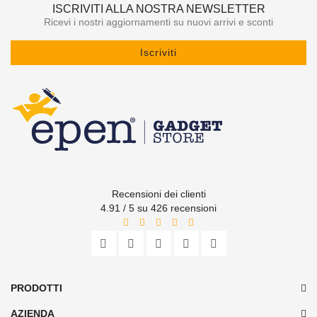
ISCRIVITI ALLA NOSTRA NEWSLETTER
Ricevi i nostri aggiornamenti su nuovi arrivi e sconti
Iscriviti
Recensioni dei clienti
4.91 / 5 su 426 recensioni
PRODOTTI
AZIENDA