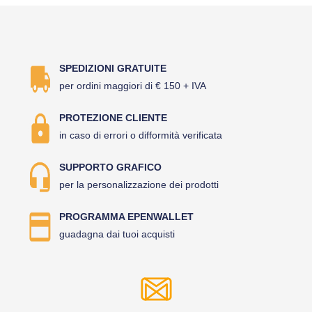
SPEDIZIONI GRATUITE
per ordini maggiori di € 150 + IVA
PROTEZIONE CLIENTE
in caso di errori o difformità verificata
SUPPORTO GRAFICO
per la personalizzazione dei prodotti
PROGRAMMA EPENWALLET
guadagna dai tuoi acquisti