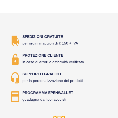
SPEDIZIONI GRATUITE
per ordini maggiori di € 150 + IVA
PROTEZIONE CLIENTE
in caso di errori o difformità verificata
SUPPORTO GRAFICO
per la personalizzazione dei prodotti
PROGRAMMA EPENWALLET
guadagna dai tuoi acquisti