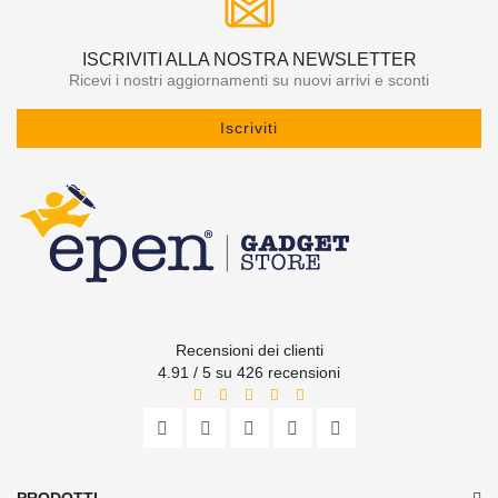
ISCRIVITI ALLA NOSTRA NEWSLETTER
Ricevi i nostri aggiornamenti su nuovi arrivi e sconti
Iscriviti
Recensioni dei clienti
4.91 / 5 su 426 recensioni
PRODOTTI