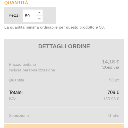
QUANTITÀ
Pezzi
La quantità minima ordinabile per questo prodotto è 50.
DETTAGLI ORDINE
14,18 €
Prezzo unitario
IVA esclusa
inclusa personalizzazione
Quantita:
50 pz
Totale:
709 €
IVA:
155.98 €
Spedizione
Gratis