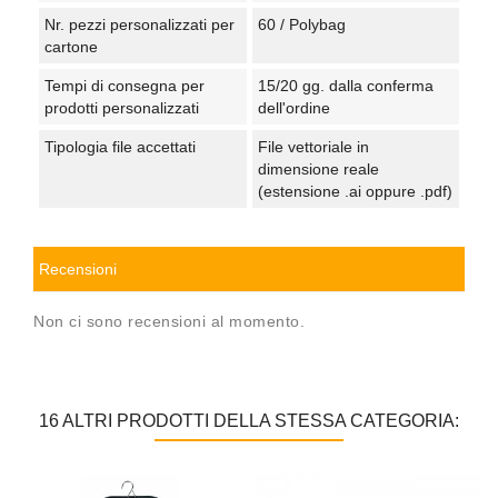
Nr. pezzi personalizzati per
60 / Polybag
cartone
Tempi di consegna per
15/20 gg. dalla conferma
prodotti personalizzati
dell'ordine
Tipologia file accettati
File vettoriale in
dimensione reale
(estensione .ai oppure .pdf)
Recensioni
Non ci sono recensioni al momento.
16 ALTRI PRODOTTI DELLA STESSA CATEGORIA: