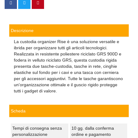
Descrizione
La custodia organizer Rise è una soluzione versatile e
ibrida per organizzare tutti gli articoli tecnologici.
Realizzata in resistente poliestere riciclato GRS 900D e
fodera in velluto riciclato GRS, questa custodia rigida
presenta due tasche-custodia, tasche in rete, cinghie
elastiche sul fondo per i cavi e una tasca con cerniera
per gli accessori aggiuntivi. Tutte le tasche garantiscono
un'organizzazione ottimale e il guscio rigido protegge
tutti i gadget di valore.
Scheda
Tempi di consegna senza
10 gg. dalla conferma
personalizzazione
ordine e pagamento