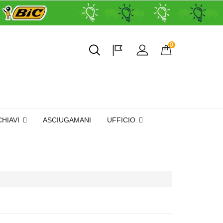
0
CHIAVI
ASCIUGAMANI
UFFICIO