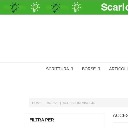
SCRITTURA
BORSE
ARTICOL
HOME
BORSE
ACCESSORI VIAGGIO
ACCES
FILTRA PER