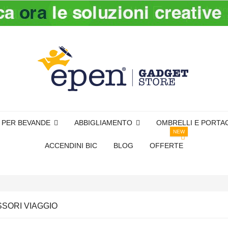
I PER BEVANDE
ABBIGLIAMENTO
OMBRELLI E PORTA
NEW
ACCENDINI BIC
BLOG
OFFERTE
SORI VIAGGIO