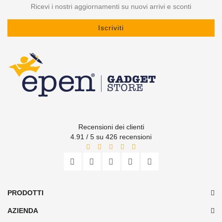
Ricevi i nostri aggiornamenti su nuovi arrivi e sconti
Iscriviti
Recensioni dei clienti
4.91 / 5 su 426 recensioni
PRODOTTI
AZIENDA