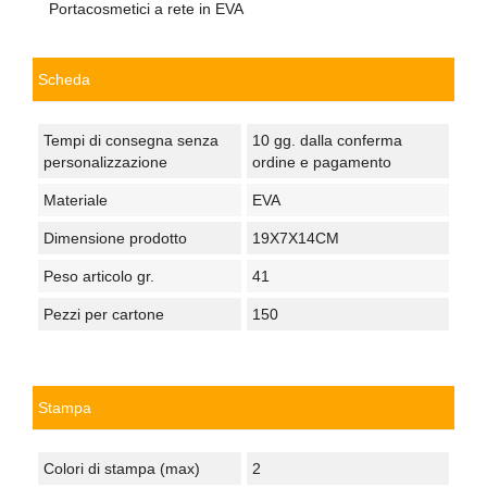
Portacosmetici a rete in EVA
Scheda
Tempi di consegna senza
10 gg. dalla conferma
personalizzazione
ordine e pagamento
Materiale
EVA
Dimensione prodotto
19X7X14CM
Peso articolo gr.
41
Pezzi per cartone
150
Stampa
Colori di stampa (max)
2