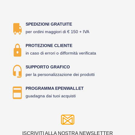
SPEDIZIONI GRATUITE
per ordini maggiori di € 150 + IVA
PROTEZIONE CLIENTE
in caso di errori o difformità verificata
SUPPORTO GRAFICO
per la personalizzazione dei prodotti
PROGRAMMA EPENWALLET
guadagna dai tuoi acquisti
ISCRIVITI ALLA NOSTRA NEWSLETTER