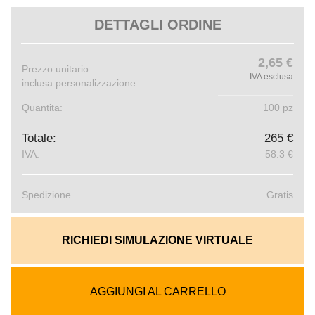
DETTAGLI ORDINE
2,65 €
Prezzo unitario
IVA esclusa
inclusa personalizzazione
Quantita:
100 pz
Totale:
265 €
IVA:
58.3 €
Spedizione
Gratis
RICHIEDI SIMULAZIONE VIRTUALE
AGGIUNGI AL CARRELLO