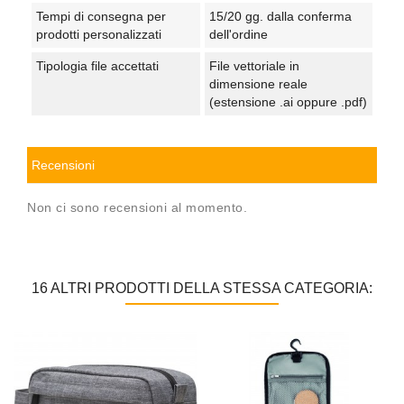
Tempi di consegna per
15/20 gg. dalla conferma
prodotti personalizzati
dell'ordine
Tipologia file accettati
File vettoriale in
dimensione reale
(estensione .ai oppure .pdf)
Recensioni
Non ci sono recensioni al momento.
16 ALTRI PRODOTTI DELLA STESSA CATEGORIA: