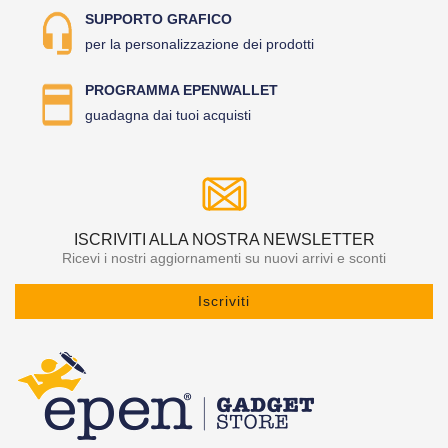
SUPPORTO GRAFICO
per la personalizzazione dei prodotti
PROGRAMMA EPENWALLET
guadagna dai tuoi acquisti
ISCRIVITI ALLA NOSTRA NEWSLETTER
Ricevi i nostri aggiornamenti su nuovi arrivi e sconti
Iscriviti