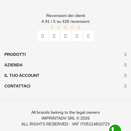
Recensioni dei clienti
4.91 / 5 su 426 recensioni
PRODOTTI
AZIENDA
IL TUO ACCOUNT
CONTATTACI
All brands belong to the legal owners
IMPRINTADV SRL
© 2026
ALL RIGHTS RESERVED - VAT IT05114810723