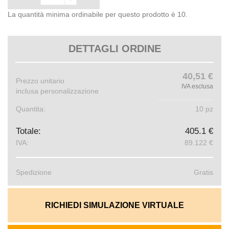
La quantità minima ordinabile per questo prodotto è 10.
DETTAGLI ORDINE
40,51 €
Prezzo unitario
IVA esclusa
inclusa personalizzazione
Quantita:
10 pz
Totale:
405.1 €
IVA:
89.122 €
Spedizione
Gratis
RICHIEDI SIMULAZIONE VIRTUALE