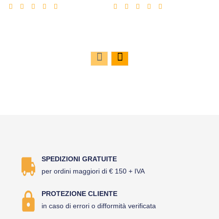
scontato
scontato
SPEDIZIONI GRATUITE
per ordini maggiori di € 150 + IVA
PROTEZIONE CLIENTE
in caso di errori o difformità verificata