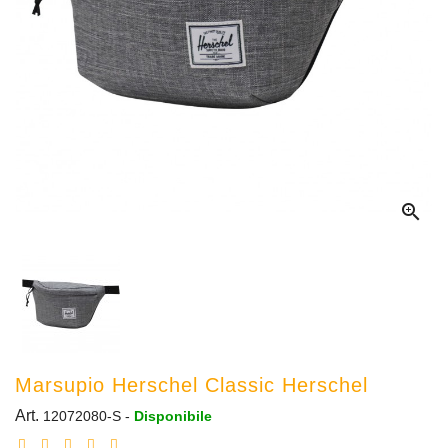

Marsupio Herschel Classic Herschel
Art.
12072080-S
-
Disponibile