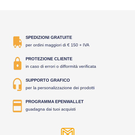
SPEDIZIONI GRATUITE
per ordini maggiori di € 150 + IVA
PROTEZIONE CLIENTE
in caso di errori o difformità verificata
SUPPORTO GRAFICO
per la personalizzazione dei prodotti
PROGRAMMA EPENWALLET
guadagna dai tuoi acquisti