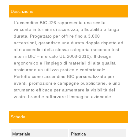
Descrizione
L’accendino BIC J26 rappresenta una scelta
vincente in termini di sicurezza, affidabilità e lunga
durata. Progettato per offrire fino a 3.000
accensioni, garantisce una durata doppia rispetto ad
altri accendini della stessa categoria (secondo test
interni BIC – mercato UE 2008-2010). Il design
ergonomico e l’impiego di materiali di alta qualità
assicurano un utilizzo pratico e confortevole.
Perfetto come accendino BIC personalizzato per
eventi, promozioni e campagne pubblicitarie, è uno
strumento efficace per aumentare la visibilità del
vostro brand e rafforzare l’immagine aziendale.
Scheda
Materiale
Plastica