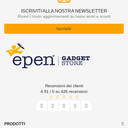
ISCRIVITI ALLA NOSTRA NEWSLETTER
Ricevi i nostri aggiornamenti su nuovi arrivi e sconti
Iscriviti
Recensioni dei clienti
4.91 / 5 su 426 recensioni
PRODOTTI