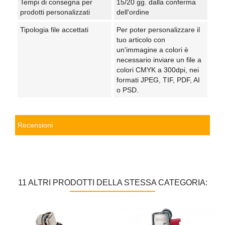
Tempi di consegna per
15/20 gg. dalla conferma
prodotti personalizzati
dell'ordine
Tipologia file accettati
Per poter personalizzare il
tuo articolo con
un'immagine a colori è
necessario inviare un file a
colori CMYK a 300dpi, nei
formati JPEG, TIF, PDF, AI
o PSD.
Recensioni
11 ALTRI PRODOTTI DELLA STESSA CATEGORIA: