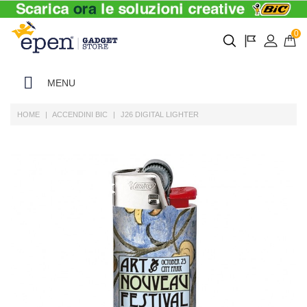
0
MENU
HOME
ACCENDINI BIC
J26 DIGITAL LIGHTER