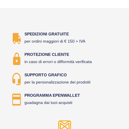
SPEDIZIONI GRATUITE
per ordini maggiori di € 150 + IVA
PROTEZIONE CLIENTE
in caso di errori o difformità verificata
SUPPORTO GRAFICO
per la personalizzazione dei prodotti
PROGRAMMA EPENWALLET
guadagna dai tuoi acquisti