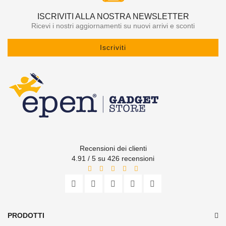
ISCRIVITI ALLA NOSTRA NEWSLETTER
Ricevi i nostri aggiornamenti su nuovi arrivi e sconti
Iscriviti
Recensioni dei clienti
4.91 / 5 su 426 recensioni
PRODOTTI