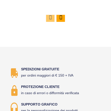
SPEDIZIONI GRATUITE
per ordini maggiori di € 150 + IVA
PROTEZIONE CLIENTE
in caso di errori o difformità verificata
SUPPORTO GRAFICO
per la personalizzazione dei prodotti