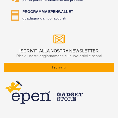
PROGRAMMA EPENWALLET
guadagna dai tuoi acquisti
ISCRIVITI ALLA NOSTRA NEWSLETTER
Ricevi i nostri aggiornamenti su nuovi arrivi e sconti
Iscriviti