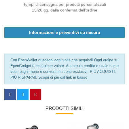
Tempi di consegna per prodotti personalizzati
15/20 gg. dalla conferma dell'ordine
Informazioni e preventivi su misura
Con EpenWallet guadagni ogni volta che acquisti! Ogni ordine su
EpenGadget ti restituisce valore. Accumula credito e usalo come
vuoi: paghi meno o converti in sconti esclusivi. PIÙ ACQUISTI,
PIÙ RISPARMI. Scopri di più dal link in basso
PRODOTTI SIMILI