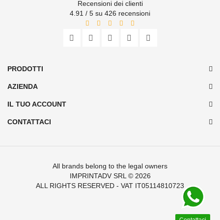
Recensioni dei clienti
4.91 / 5 su 426 recensioni
PRODOTTI
AZIENDA
IL TUO ACCOUNT
CONTATTACI
All brands belong to the legal owners
IMPRINTADV SRL
© 2026
ALL RIGHTS RESERVED - VAT IT05114810723