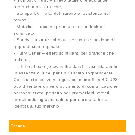
profondità alle grafiche;
- Stampa UV – alta definizione e resistenza nel
tempo;
- Metallico – accenti premium per un look più
sofisticato;
- Sandy – texture sabbiata per una sensazione di
grip e design originale;
- Puffy Glitter – effetti scintillanti per grafiche che
brillano;
- Effetto al buio (Glow in the dark) – visibilità anche
in assenza di luce, per un risultato sorprendente.
Con queste soluzioni, ogni accendino Slim BIC J23
può diventare un vero strumento di comunicazione
personalizzato, perfetto per promozioni, eventi,
merchandising aziendale o per dare una forte
identità al tuo marchio.
Scheda