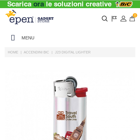
0
MENU
HOME
ACCENDINI BIC
J23 DIGITAL LIGHTER