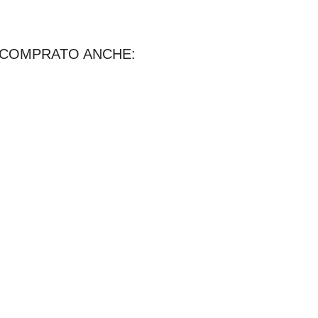
 COMPRATO ANCHE: