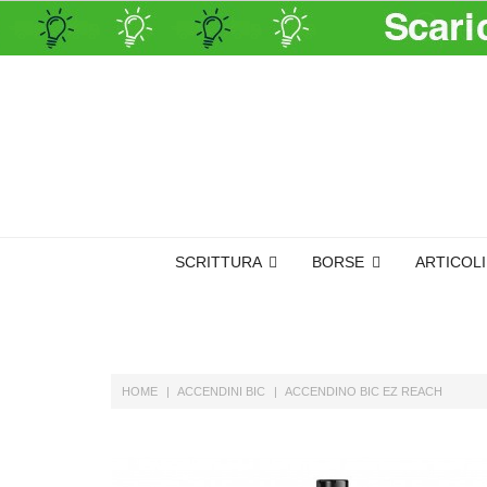
SCRITTURA
BORSE
ARTICOL
HOME
ACCENDINI BIC
ACCENDINO BIC EZ REACH