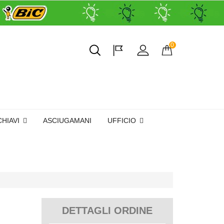
0
CHIAVI
ASCIUGAMANI
UFFICIO
DETTAGLI ORDINE