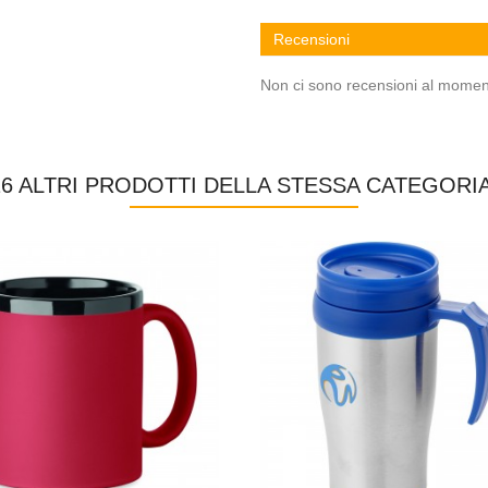
Recensioni
Non ci sono recensioni al momen
16 ALTRI PRODOTTI DELLA STESSA CATEGORIA