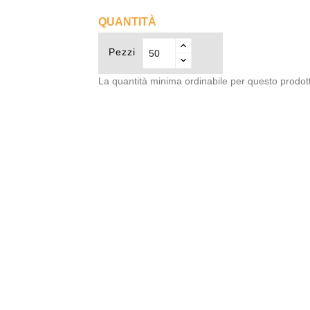
QUANTITÀ
Pezzi
La quantità minima ordinabile per questo prodot