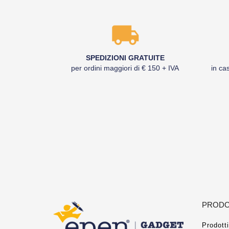
SPEDIZIONI GRATUITE
per ordini maggiori di € 150 + IVA
in cas
PRODO
Prodotti