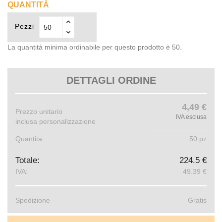
QUANTITÀ
Pezzi
La quantità minima ordinabile per questo prodotto è 50.
DETTAGLI ORDINE
4,49 €
Prezzo unitario
IVA esclusa
inclusa personalizzazione
Quantita:
50 pz
Totale:
224.5 €
IVA:
49.39 €
Spedizione
Gratis