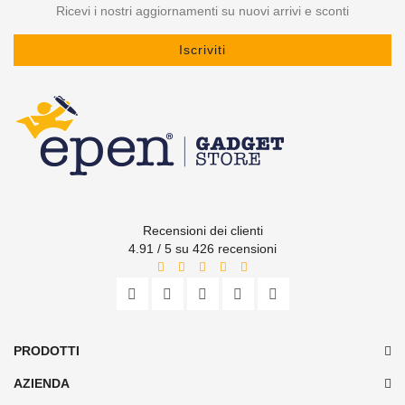
Ricevi i nostri aggiornamenti su nuovi arrivi e sconti
Iscriviti
Recensioni dei clienti
4.91 / 5 su 426 recensioni
PRODOTTI
AZIENDA