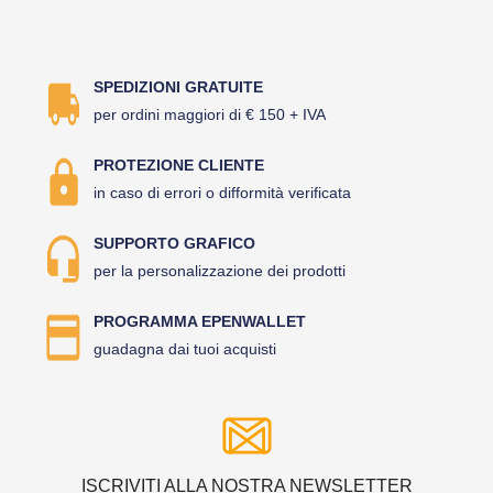
SPEDIZIONI GRATUITE
per ordini maggiori di € 150 + IVA
PROTEZIONE CLIENTE
in caso di errori o difformità verificata
SUPPORTO GRAFICO
per la personalizzazione dei prodotti
PROGRAMMA EPENWALLET
guadagna dai tuoi acquisti
ISCRIVITI ALLA NOSTRA NEWSLETTER