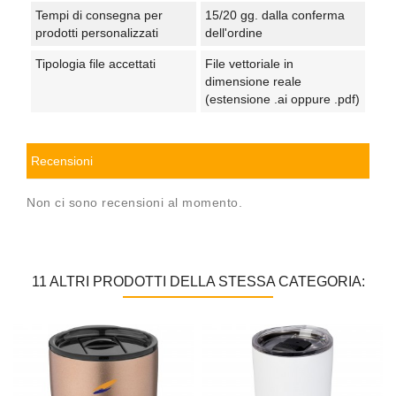
Tempi di consegna per
15/20 gg. dalla conferma
prodotti personalizzati
dell'ordine
Tipologia file accettati
File vettoriale in
dimensione reale
(estensione .ai oppure .pdf)
Recensioni
Non ci sono recensioni al momento.
11 ALTRI PRODOTTI DELLA STESSA CATEGORIA: