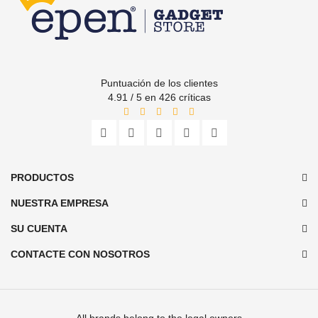
Puntuación de los clientes
4.91 / 5 en 426 críticas
PRODUCTOS
NUESTRA EMPRESA
SU CUENTA
CONTACTE CON NOSOTROS
All brands belong to the legal owners