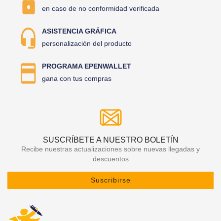
en caso de no conformidad verificada
ASISTENCIA GRÁFICA
personalización del producto
PROGRAMA EPENWALLET
gana con tus compras
SUSCRÍBETE A NUESTRO BOLETÍN
Recibe nuestras actualizaciones sobre nuevas llegadas y
descuentos
Suscribirse