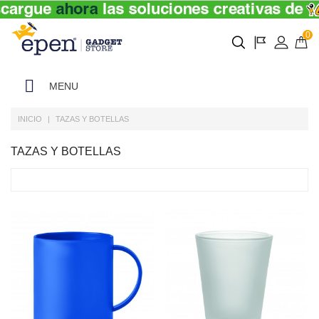
0
MENU
INICIO
TAZAS Y BOTELLAS
TAZAS Y BOTELLAS