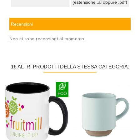
(estensione .ai oppure .pdf)
Recensioni
Non ci sono recensioni al momento.
16 ALTRI PRODOTTI DELLA STESSA CATEGORIA:
ECO