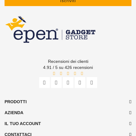
Iscriviti
Recensioni dei clienti
4.91 / 5 su 426 recensioni
PRODOTTI
AZIENDA
IL TUO ACCOUNT
CONTATTACI