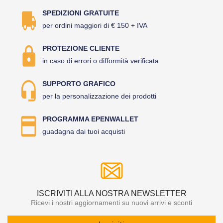
SPEDIZIONI GRATUITE
per ordini maggiori di € 150 + IVA
PROTEZIONE CLIENTE
in caso di errori o difformità verificata
SUPPORTO GRAFICO
per la personalizzazione dei prodotti
PROGRAMMA EPENWALLET
guadagna dai tuoi acquisti
ISCRIVITI ALLA NOSTRA NEWSLETTER
Ricevi i nostri aggiornamenti su nuovi arrivi e sconti