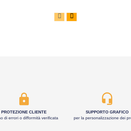
PROTEZIONE CLIENTE
SUPPORTO GRAFICO
o di errori o difformità verificata
per la personalizzazione dei pr