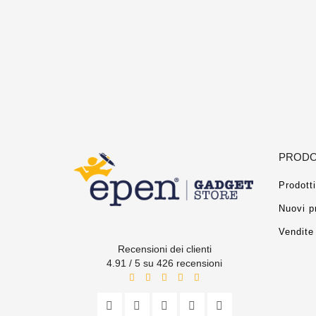
PRODO
Prodotti
Nuovi p
Vendite 
Recensioni dei clienti
4.91 / 5 su 426 recensioni