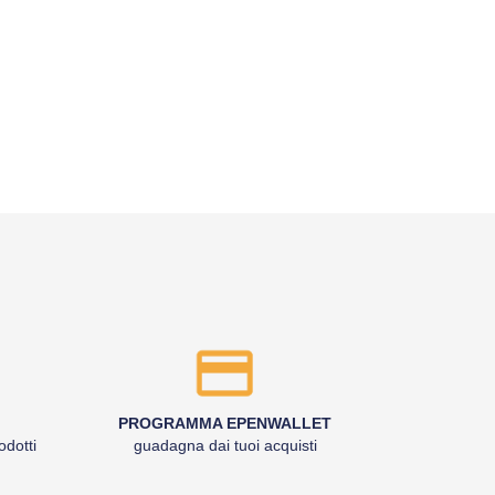
PROGRAMMA EPENWALLET
odotti
guadagna dai tuoi acquisti