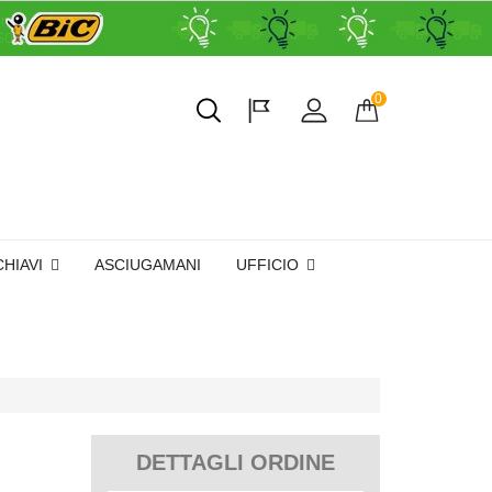
0
CHIAVI
ASCIUGAMANI
UFFICIO
DETTAGLI ORDINE