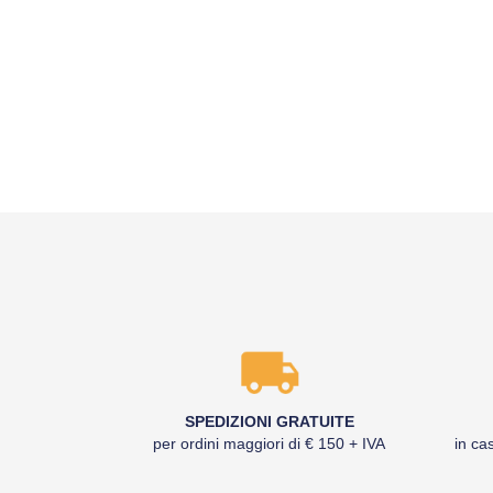
SPEDIZIONI GRATUITE
per ordini maggiori di € 150 + IVA
in cas