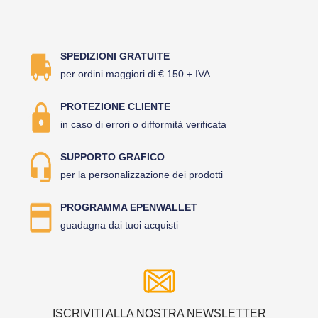
SPEDIZIONI GRATUITE
per ordini maggiori di € 150 + IVA
PROTEZIONE CLIENTE
in caso di errori o difformità verificata
SUPPORTO GRAFICO
per la personalizzazione dei prodotti
PROGRAMMA EPENWALLET
guadagna dai tuoi acquisti
ISCRIVITI ALLA NOSTRA NEWSLETTER