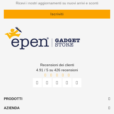
Ricevi i nostri aggiornamenti su nuovi arrivi e sconti
Iscriviti
Recensioni dei clienti
4.91 / 5 su 426 recensioni
PRODOTTI
AZIENDA