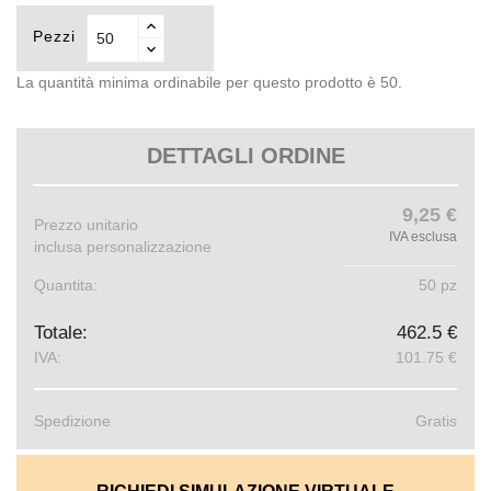
Pezzi
La quantità minima ordinabile per questo prodotto è 50.
DETTAGLI ORDINE
9,25 €
Prezzo unitario
IVA esclusa
inclusa personalizzazione
Quantita:
50 pz
Totale:
462.5 €
IVA:
101.75 €
Spedizione
Gratis