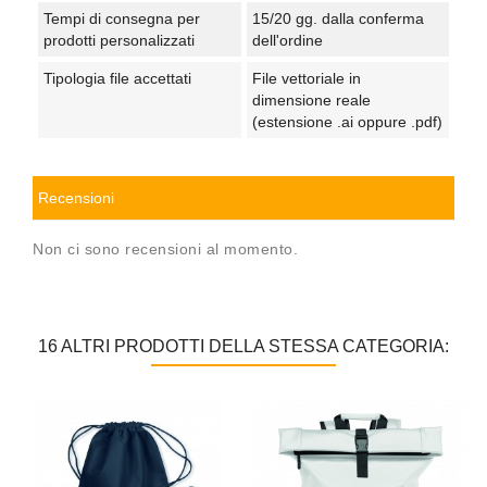
Tempi di consegna per
15/20 gg. dalla conferma
prodotti personalizzati
dell'ordine
Tipologia file accettati
File vettoriale in
dimensione reale
(estensione .ai oppure .pdf)
Recensioni
Non ci sono recensioni al momento.
16 ALTRI PRODOTTI DELLA STESSA CATEGORIA: