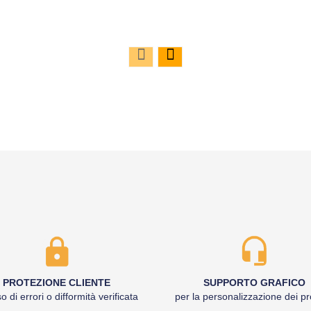
PROTEZIONE CLIENTE
SUPPORTO GRAFICO
o di errori o difformità verificata
per la personalizzazione dei pr