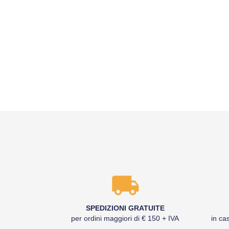
SPEDIZIONI GRATUITE
per ordini maggiori di € 150 + IVA
in cas