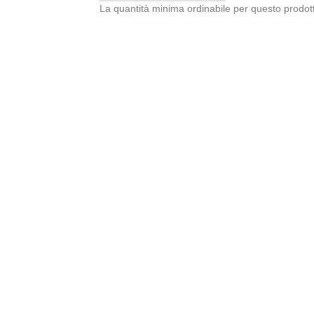
La quantità minima ordinabile per questo prodot