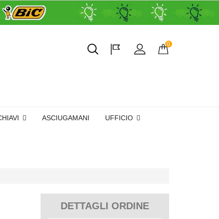
0
CHIAVI
ASCIUGAMANI
UFFICIO
DETTAGLI ORDINE