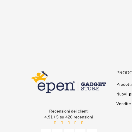
PRODO
Prodotti
Nuovi p
Vendite 
Recensioni dei clienti
4.91 / 5 su 426 recensioni