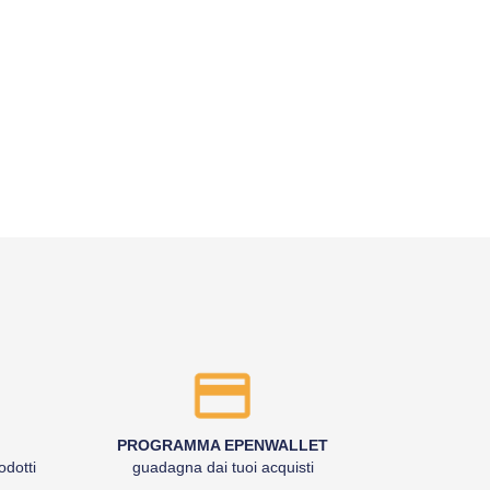
PROGRAMMA EPENWALLET
odotti
guadagna dai tuoi acquisti