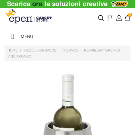
0
MENU
HOME
TAZZE E BORRACCE
THERMOS
REFRIGERATORE PER
VINO TROMSO