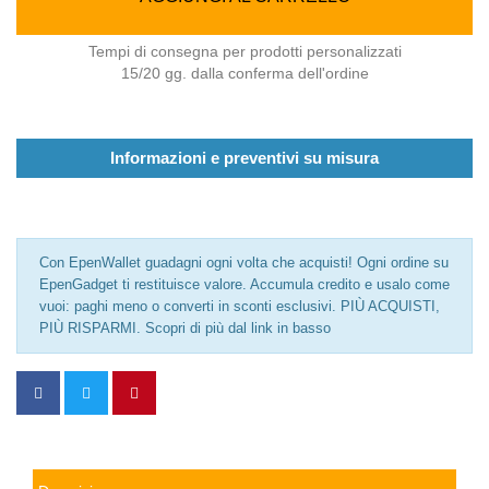
Tempi di consegna per prodotti personalizzati
15/20 gg. dalla conferma dell'ordine
Informazioni e preventivi su misura
Con EpenWallet guadagni ogni volta che acquisti! Ogni ordine su
EpenGadget ti restituisce valore. Accumula credito e usalo come
vuoi: paghi meno o converti in sconti esclusivi. PIÙ ACQUISTI,
PIÙ RISPARMI. Scopri di più dal link in basso