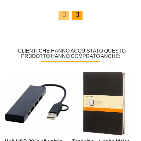
I CLIENTI CHE HANNO ACQUISTATO QUESTO
PRODOTTO HANNO COMPRATO ANCHE: