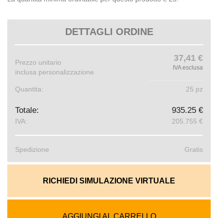
DETTAGLI ORDINE
37,41 €
Prezzo unitario
IVA esclusa
inclusa personalizzazione
Quantita:
25 pz
Totale:
935.25 €
IVA:
205.755 €
Spedizione
Gratis
RICHIEDI SIMULAZIONE VIRTUALE
AGGIUNGI AL CARRELLO