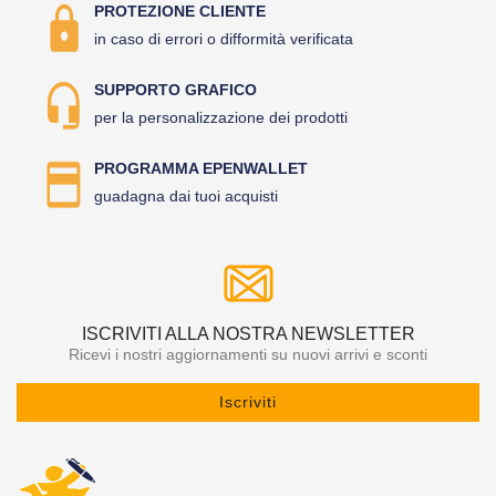
PROTEZIONE CLIENTE
in caso di errori o difformità verificata
SUPPORTO GRAFICO
per la personalizzazione dei prodotti
PROGRAMMA EPENWALLET
guadagna dai tuoi acquisti
ISCRIVITI ALLA NOSTRA NEWSLETTER
Ricevi i nostri aggiornamenti su nuovi arrivi e sconti
Iscriviti