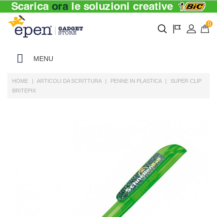
0
MENU
HOME
ARTICOLI DA SCRITTURA
PENNE IN PLASTICA
SUPER CLIP
BRITEPIX