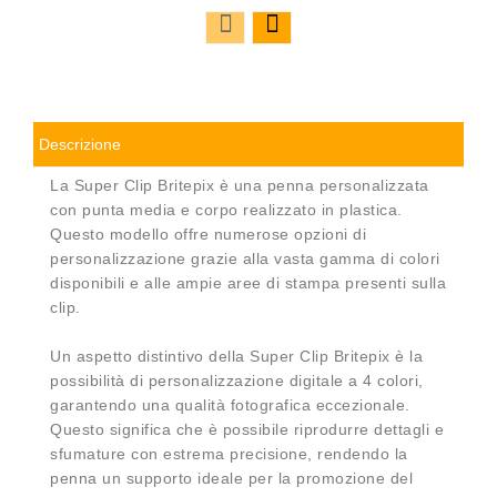
Descrizione
La Super Clip Britepix è una penna personalizzata
con punta media e corpo realizzato in plastica.
Questo modello offre numerose opzioni di
personalizzazione grazie alla vasta gamma di colori
disponibili e alle ampie aree di stampa presenti sulla
clip.
Un aspetto distintivo della Super Clip Britepix è la
possibilità di personalizzazione digitale a 4 colori,
garantendo una qualità fotografica eccezionale.
Questo significa che è possibile riprodurre dettagli e
sfumature con estrema precisione, rendendo la
penna un supporto ideale per la promozione del