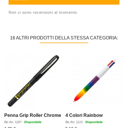
Non ci sono recensioni al momento.
16 ALTRI PRODOTTI DELLA STESSA CATEGORIA:
Penna Grip Roller Chrome
4 Colori Rainbow
Bic
Art.
1187
-
Disponibile
Bic
Art.
1123
-
Disponibile