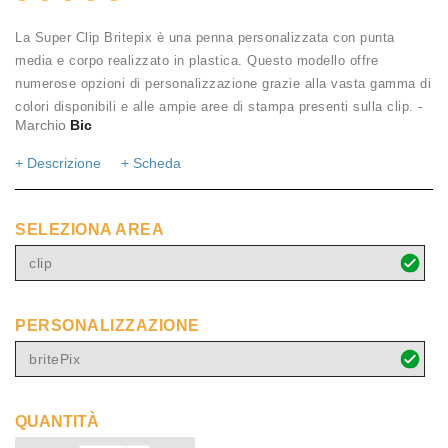
La Super Clip Britepix è una penna personalizzata con punta
media e corpo realizzato in plastica. Questo modello offre
numerose opzioni di personalizzazione grazie alla vasta gamma di
-
colori disponibili e alle ampie aree di stampa presenti sulla clip.
Marchio
Bic
+ Descrizione
+ Scheda
SELEZIONA AREA
clip
PERSONALIZZAZIONE
britePix
QUANTITÀ