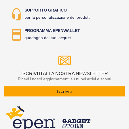
SUPPORTO GRAFICO
per la personalizzazione dei prodotti
PROGRAMMA EPENWALLET
guadagna dai tuoi acquisti
ISCRIVITI ALLA NOSTRA NEWSLETTER
Ricevi i nostri aggiornamenti su nuovi arrivi e sconti
Iscriviti