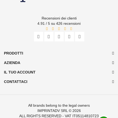
Recensioni dei clienti
4.91 / 5 su 426 recensioni
PRODOTTI
AZIENDA
IL TUO ACCOUNT
CONTATTACI
All brands belong to the legal owners
IMPRINTADV SRL
© 2026
ALL RIGHTS RESERVED - VAT IT05114810723