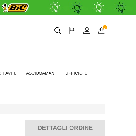
0
CHIAVI
ASCIUGAMANI
UFFICIO
DETTAGLI ORDINE