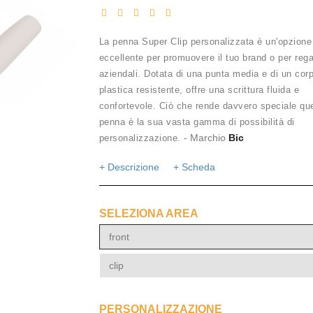
La penna Super Clip personalizzata è un'opzione
eccellente per promuovere il tuo brand o per rega
aziendali. Dotata di una punta media e di un corp
plastica resistente, offre una scrittura fluida e
confortevole. Ciò che rende davvero speciale qu
penna è la sua vasta gamma di possibilità di
- Marchio
Bic
personalizzazione.
+ Descrizione
+ Scheda
SELEZIONA AREA
front
clip
PERSONALIZZAZIONE