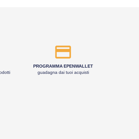
PROGRAMMA EPENWALLET
odotti
guadagna dai tuoi acquisti