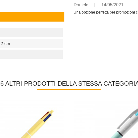
Daniele
|
14/05/2021
Una opzione perfetta per promozioni ch
,2 cm
16 ALTRI PRODOTTI DELLA STESSA CATEGORIA