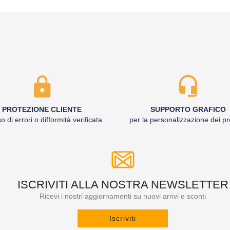
PROTEZIONE CLIENTE
SUPPORTO GRAFICO
o di errori o difformità verificata
per la personalizzazione dei pr
ISCRIVITI ALLA NOSTRA NEWSLETTER
Ricevi i nostri aggiornamenti su nuovi arrivi e sconti
Iscriviti