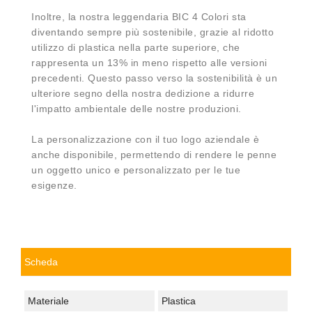
Inoltre, la nostra leggendaria BIC 4 Colori sta
diventando sempre più sostenibile, grazie al ridotto
utilizzo di plastica nella parte superiore, che
rappresenta un 13% in meno rispetto alle versioni
precedenti. Questo passo verso la sostenibilità è un
ulteriore segno della nostra dedizione a ridurre
l'impatto ambientale delle nostre produzioni.
La personalizzazione con il tuo logo aziendale è
anche disponibile, permettendo di rendere le penne
un oggetto unico e personalizzato per le tue
esigenze.
Scheda
Materiale
Plastica