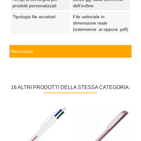
prodotti personalizzati
dell'ordine
Tipologia file accettati
File vettoriale in
dimensione reale
(estensione .ai oppure .pdf)
Recensioni
16 ALTRI PRODOTTI DELLA STESSA CATEGORIA: