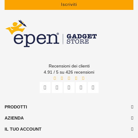
Iscriviti
Recensioni dei clienti
4.91 / 5 su 426 recensioni
PRODOTTI
AZIENDA
IL TUO ACCOUNT