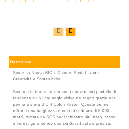
Descrizione
Scopri la Nuova BIC 4 Colours Pastel: Unire
Creatività e Sostenibilità
Scatena la tua creatività con i nuovi colori pastello di
tendenza e un linguaggio visivo da sogno grazie alle
penne a sfera BIC 4 Colori Pastel. Queste penne
offrono una lunghezza media di scrittura di 8.000
metri, testata da SGS per inchiostro blu, nero, rosso
e verde, garantendo una scrittura fluida e precisa.