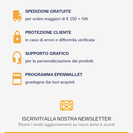
SPEDIZIONI GRATUITE
per ordini maggiori di € 150 + IVA
PROTEZIONE CLIENTE
in caso di errori o difformità verificata
SUPPORTO GRAFICO
per la personalizzazione dei prodotti
PROGRAMMA EPENWALLET
guadagna dai tuoi acquisti
ISCRIVITI ALLA NOSTRA NEWSLETTER
Ricevi i nostri aggiornamenti su nuovi arrivi e sconti