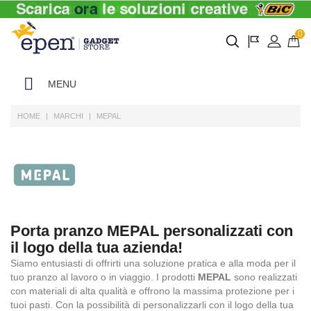
0
MENU
HOME
MARCHI
MEPAL
Porta pranzo MEPAL personalizzati con
il logo della tua azienda!
Siamo entusiasti di offrirti una soluzione pratica e alla moda per il
tuo pranzo al lavoro o in viaggio. I prodotti
MEPAL
sono realizzati
con materiali di alta qualità e offrono la massima protezione per i
tuoi pasti. Con la possibilità di personalizzarli con il logo della tua