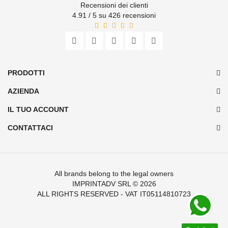
Recensioni dei clienti
4.91 / 5 su 426 recensioni
PRODOTTI
AZIENDA
IL TUO ACCOUNT
CONTATTACI
All brands belong to the legal owners
IMPRINTADV SRL
© 2026
ALL RIGHTS RESERVED - VAT IT05114810723