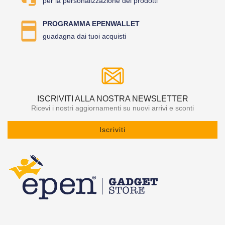
per la personalizzazione dei prodotti
PROGRAMMA EPENWALLET
guadagna dai tuoi acquisti
ISCRIVITI ALLA NOSTRA NEWSLETTER
Ricevi i nostri aggiornamenti su nuovi arrivi e sconti
Iscriviti