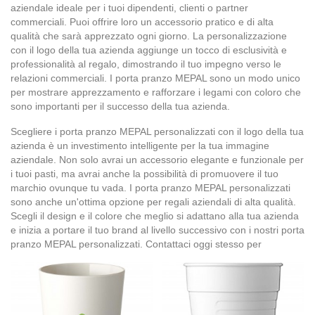
aziendale ideale per i tuoi dipendenti, clienti o partner
commerciali. Puoi offrire loro un accessorio pratico e di alta
qualità che sarà apprezzato ogni giorno. La personalizzazione
con il logo della tua azienda aggiunge un tocco di esclusività e
professionalità al regalo, dimostrando il tuo impegno verso le
relazioni commerciali. I porta pranzo MEPAL sono un modo unico
per mostrare apprezzamento e rafforzare i legami con coloro che
sono importanti per il successo della tua azienda.
Scegliere i porta pranzo MEPAL personalizzati con il logo della tua
azienda è un investimento intelligente per la tua immagine
aziendale. Non solo avrai un accessorio elegante e funzionale per
i tuoi pasti, ma avrai anche la possibilità di promuovere il tuo
marchio ovunque tu vada. I porta pranzo MEPAL personalizzati
sono anche un'ottima opzione per regali aziendali di alta qualità.
Scegli il design e il colore che meglio si adattano alla tua azienda
e inizia a portare il tuo brand al livello successivo con i nostri porta
pranzo MEPAL personalizzati. Contattaci oggi stesso per